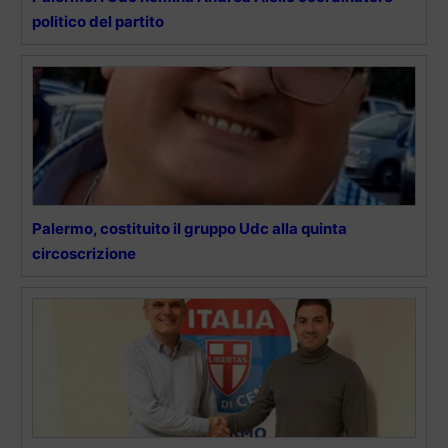
politico del partito
Palermo, costituito il gruppo Udc alla quinta
circoscrizione