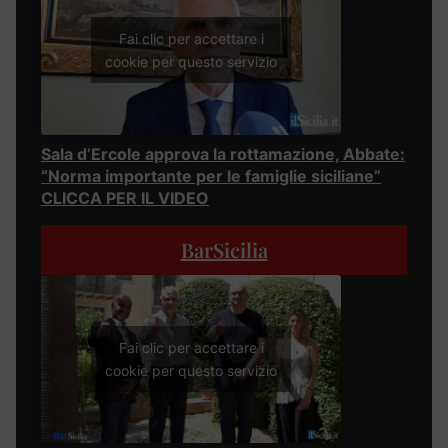
Fai clic per accettare i
cookie per questo servizio
Sala d’Ercole approva la rottamazione, Abbate:
“Norma importante per le famiglie siciliane”
CLICCA PER IL VIDEO
BarSicilia
Fai clic per accettare i
cookie per questo servizio