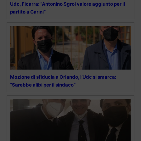
Udc, Ficarra: “Antonino Sgroi valore aggiunto per il
partito a Carini”
Mozione di sfiducia a Orlando, l’Udc si smarca:
“Sarebbe alibi per il sindaco”