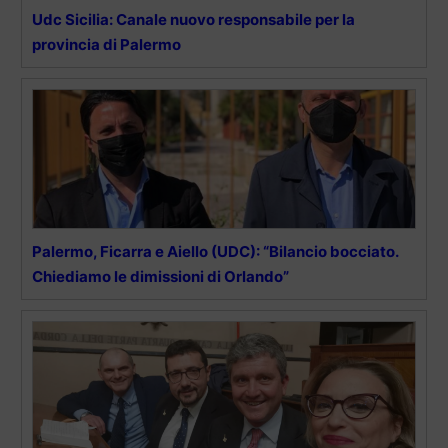
Udc Sicilia: Canale nuovo responsabile per la
provincia di Palermo
Palermo, Ficarra e Aiello (UDC): “Bilancio bocciato.
Chiediamo le dimissioni di Orlando”