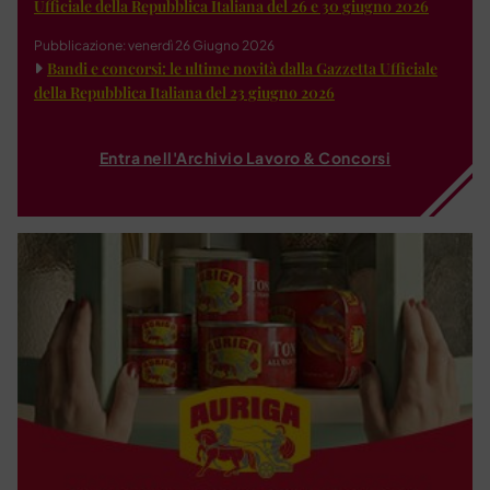
Ufficiale della Repubblica Italiana del 26 e 30 giugno 2026
Pubblicazione: venerdì 26 Giugno 2026
Bandi e concorsi: le ultime novità dalla Gazzetta Ufficiale
della Repubblica Italiana del 23 giugno 2026
Entra nell'Archivio Lavoro & Concorsi