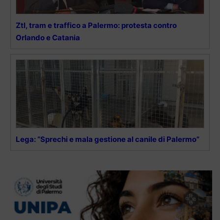
Ztl, tram e traffico a Palermo: protesta contro
Orlando e Catania
Lega: “Sprechi e mala gestione al canile di Palermo”