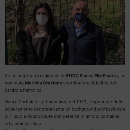
Il vice segretario regionale dell’
UDC Sicilia, Elio Ficarra,
ha
nominato
Mariella Graziano
coordinatore cittadino del
partito a Partinico.
Nata a Partinico il primo marzo del 1979, l’esponente dello
schieramento centrista vanta un background professionale
di rilievo e riconosciute competenze in ambito contabile
ed amministrativo.