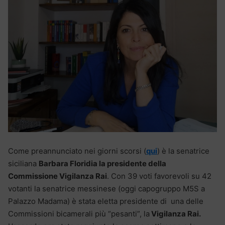
Come preannunciato nei giorni scorsi (
qui
) è la senatrice
siciliana
Barbara Floridia la presidente della
Commissione Vigilanza Rai
. Con 39 voti favorevoli su 42
votanti la senatrice messinese (oggi capogruppo M5S a
Palazzo Madama) è stata eletta presidente di una delle
Commissioni bicamerali più “pesanti”, la
Vigilanza Rai.