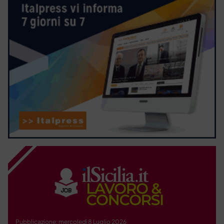
Pubblicazione: mercoledì 8 Luglio 2026