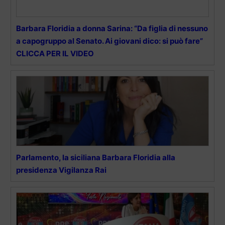
Barbara Floridia a donna Sarina: “Da figlia di nessuno
a capogruppo al Senato. Ai giovani dico: si può fare”
CLICCA PER IL VIDEO
Parlamento, la siciliana Barbara Floridia alla
presidenza Vigilanza Rai