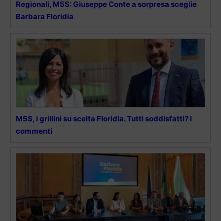
Regionali, M5S: Giuseppe Conte a sorpresa sceglie
Barbara Floridia
M5S, i grillini su scelta Floridia. Tutti soddisfatti? I
commenti