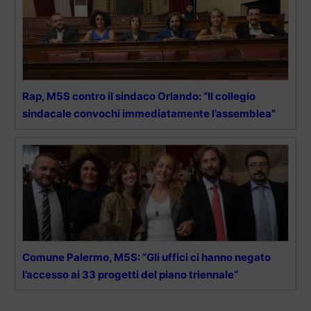
Rap, M5S contro il sindaco Orlando: “Il collegio
sindacale convochi immediatamente l’assemblea”
Comune Palermo, M5S: “Gli uffici ci hanno negato
l’accesso ai 33 progetti del piano triennale”