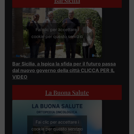
BarSicilia
Fai clic per accettare i
cookie per questo servizio
Bar Sicilia, a Ispica la sfida per il futuro passa
dal nuovo governo della città CLICCA PER IL
VIDEO
La Buona Salute
Fai clic per accettare i
cookie per questo servizio