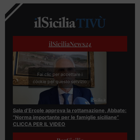
ilSiciliaNews
24
Fai clic per accettare i
cookie per questo servizio
Sala d’Ercole approva la rottamazione, Abbate:
“Norma importante per le famiglie siciliane”
CLICCA PER IL VIDEO