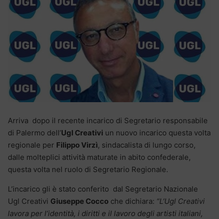
Arriva dopo il recente incarico di Segretario responsabile
di Palermo dell’
Ugl Creativi
un nuovo incarico questa volta
regionale per
Filippo Virzì
, sindacalista di lungo corso,
dalle molteplici attività maturate in abito confederale,
questa volta nel ruolo di Segretario Regionale.
L’incarico gli è stato conferito dal Segretario Nazionale
Ugl Creativi
Giuseppe Cocco
che dichiara:
“L’Ugl Creativi
lavora per l’identità, i diritti e il lavoro degli artisti italiani,