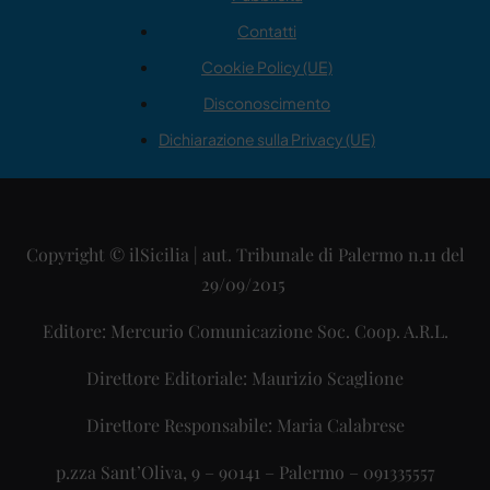
Contatti
Cookie Policy (UE)
Disconoscimento
Dichiarazione sulla Privacy (UE)
Copyright © ilSicilia | aut. Tribunale di Palermo n.11 del
29/09/2015
Editore: Mercurio Comunicazione Soc. Coop. A.R.L.
Direttore Editoriale: Maurizio Scaglione
Direttore Responsabile: Maria Calabrese
p.zza Sant’Oliva, 9 – 90141 – Palermo – 091335557