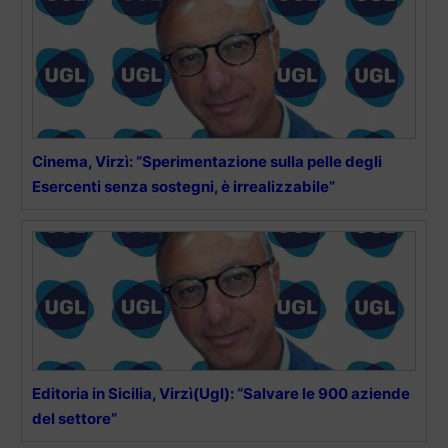
Cinema, Virzì: “Sperimentazione sulla pelle degli
Esercenti senza sostegni, è irrealizzabile”
Editoria in Sicilia, Virzì(Ugl): “Salvare le 900 aziende
del settore”