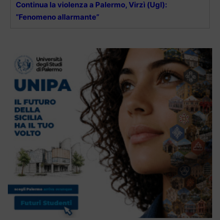
Continua la violenza a Palermo, Virzì (Ugl):
“Fenomeno allarmante”