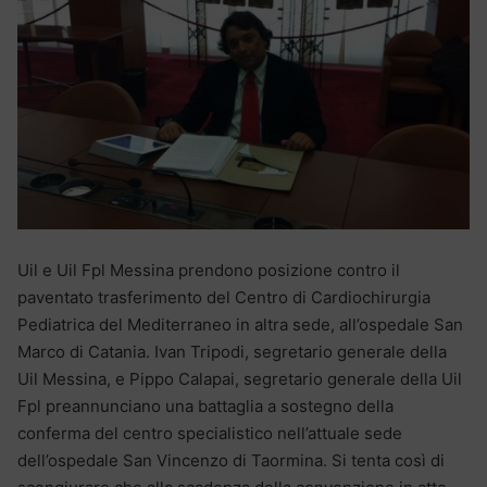
Uil e Uil Fpl Messina prendono posizione contro il
paventato trasferimento del Centro di Cardiochirurgia
Pediatrica del Mediterraneo in altra sede, all’ospedale San
Marco di Catania. Ivan Tripodi, segretario generale della
Uil Messina, e Pippo Calapai, segretario generale della Uil
Fpl preannunciano una battaglia a sostegno della
conferma del centro specialistico nell’attuale sede
dell’ospedale San Vincenzo di Taormina. Si tenta così di