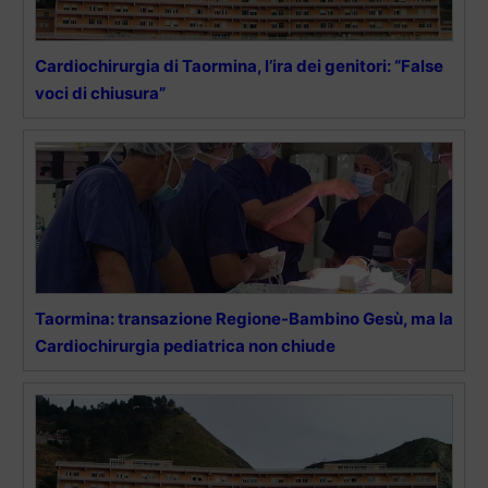
Cardiochirurgia di Taormina, l’ira dei genitori: “False
voci di chiusura”
Taormina: transazione Regione-Bambino Gesù, ma la
Cardiochirurgia pediatrica non chiude