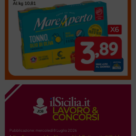
Pubblicazione: mercoledì 8 Luglio 2026