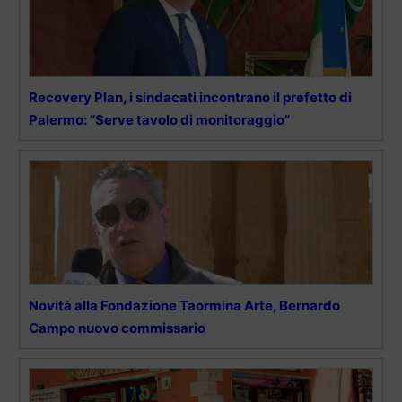
Recovery Plan, i sindacati incontrano il prefetto di
Palermo: “Serve tavolo di monitoraggio”
Novità alla Fondazione Taormina Arte, Bernardo
Campo nuovo commissario