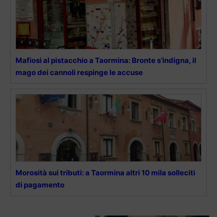
Mafiosi al pistacchio a Taormina: Bronte s’indigna, il
mago dei cannoli respinge le accuse
Morosità sui tributi: a Taormina altri 10 mila solleciti
di pagamento