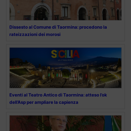
Dissesto al Comune di Taormina: procedono la
rateizzazioni dei morosi
Eventi al Teatro Antico di Taormina: atteso l’ok
dell’Asp per ampliare la capienza