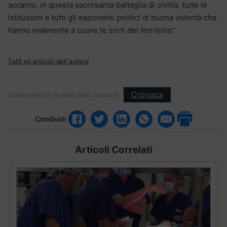
accanto, in questa sacrosanta battaglia di civiltà, tutte le
Istituzioni e tutti gli esponenti politici di buona volontà che
hanno realmente a cuore le sorti del territorio”.
Tutti gli articoli dell'autore
Cronaca
Questo articolo fa parte delle categorie:
Condividi
Articoli Correlati