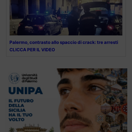
Palermo, contrasto allo spaccio di crack: tre arresti
CLICCA PER IL VIDEO