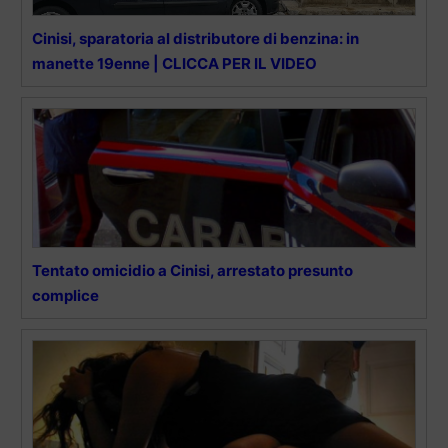
Cinisi, sparatoria al distributore di benzina: in
manette 19enne | CLICCA PER IL VIDEO
Tentato omicidio a Cinisi, arrestato presunto
complice