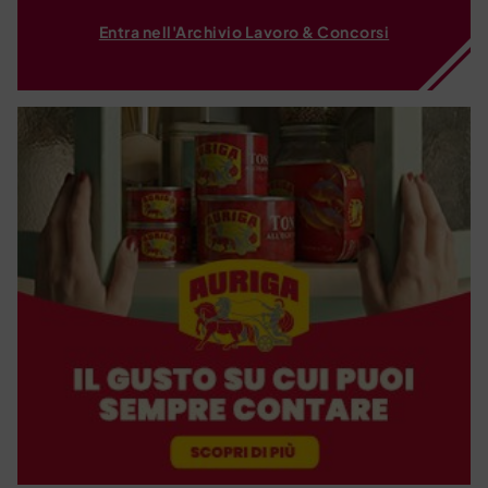
Entra nell'Archivio Lavoro & Concorsi