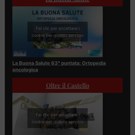
Fai clic per accettare i
cookie per questo servizio
La Buona Salute 63° puntata: Ortopedia
oncologica
Oltre il Castello
Fai clic per accettare i
cookie per questo servizio