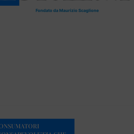
Fondato da Maurizio Scaglione
CONSUMATORI