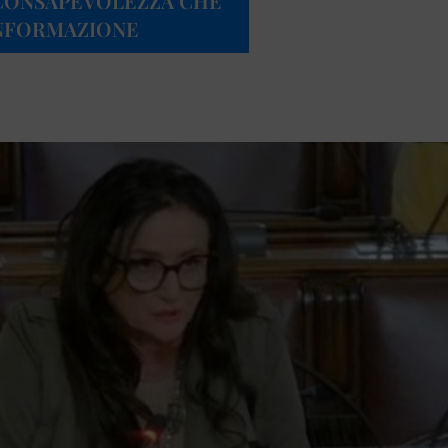
I CONSAPEVOLEZZA CHE
INFORMAZIONE