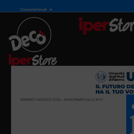
Cronache locali
VENERDÌ 7 AGOSTO 2026 - AGGIORNATO ALLE 18:01