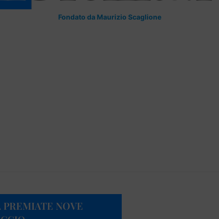
Fondato da Maurizio Scaglione
IA PREMIATE NOVE