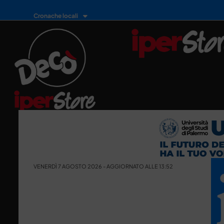
Cronache locali
VENERDÌ 7 AGOSTO 2026 - AGGIORNATO ALLE 13:52