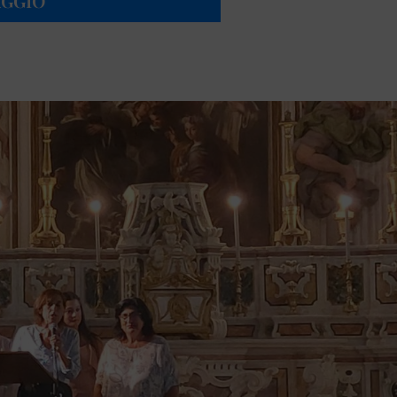
AGGIO