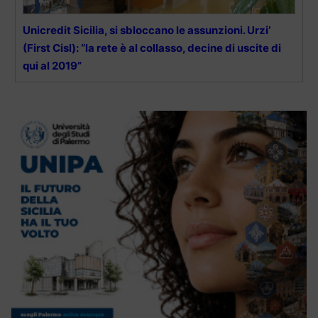
Unicredit Sicilia, si sbloccano le assunzioni. Urzi’
(First Cisl): “la rete è al collasso, decine di uscite di
qui al 2019”