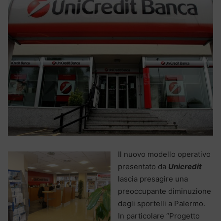
Il nuovo modello operativo
presentato da
Unicredit
lascia presagire una
preoccupante diminuzione
degli sportelli a Palermo.
In particolare “Progetto