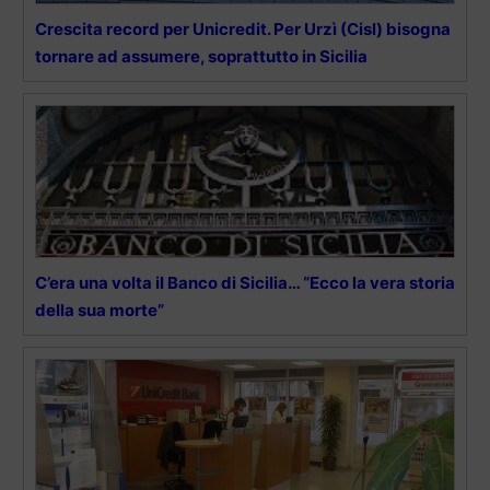
Crescita record per Unicredit. Per Urzì (Cisl) bisogna
tornare ad assumere, soprattutto in Sicilia
C’era una volta il Banco di Sicilia… “Ecco la vera storia
della sua morte”