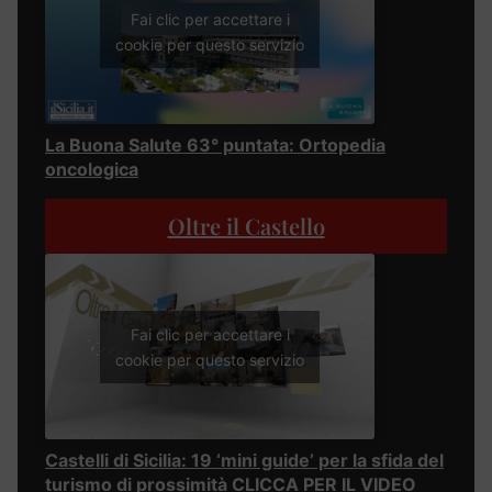
Fai clic per accettare i
cookie per questo servizio
La Buona Salute 63° puntata: Ortopedia
oncologica
Oltre il Castello
Fai clic per accettare i
cookie per questo servizio
Castelli di Sicilia: 19 ‘mini guide’ per la sfida del
turismo di prossimità CLICCA PER IL VIDEO