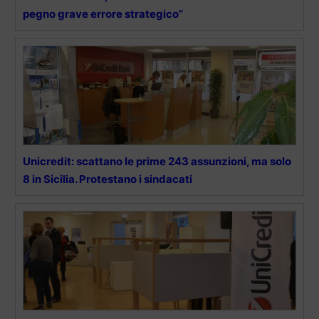
pegno grave errore strategico”
Unicredit: scattano le prime 243 assunzioni, ma solo
8 in Sicilia. Protestano i sindacati