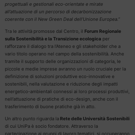
progettuali e gestionali eco-orientate e mirate
all’attuazione di un percorso di decarbonizzazione
coerente con il New Green Deal dell’Unione Europea.”
Tra le attività promosse dal Centro, il
Forum Regionale
sulla Sostenibilità e la Transizione ecologica
per
rafforzare il dialogo tra l’Ateneo e gli stakeholder che a
vario titolo operano nel campo della sostenibilità. Anche
tramite il supporto delle organizzazioni di categoria, le
piccole e medie imprese avranno un ruolo cruciale per la
definizione di soluzioni produttive eco-innovative e
sostenibili, nella valutazione e riduzione degli impatti
energetico-ambientali connessi ai loro processi produttivi,
nell’attuazione di pratiche di eco-design, anche con il
trasferimento di buone pratiche già in atto.
Un altro punto riguarda la
Rete delle Università Sostenibili
di cui UniPa è socio fondatore. Attraverso la
partecipazione ai gruppi di lavoro tematici, si occuperanno