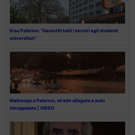
Ersu Palermo: “Garantiti tutti i servizi agli studenti
universitari”
Maltempo a Palermo, strade allagate e auto
intrappolate | VIDEO