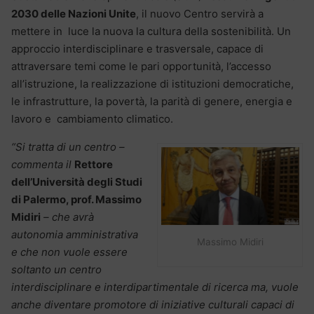
2030 delle Nazioni Unite
, il nuovo Centro servirà a
mettere in luce la nuova la cultura della sostenibilità. Un
approccio interdisciplinare e trasversale, capace di
attraversare temi come le pari opportunità, l’accesso
all’istruzione, la realizzazione di istituzioni democratiche,
le infrastrutture, la povertà, la parità di genere, energia e
lavoro e cambiamento climatico.
“Si tratta di un centro –
commenta il
Rettore
dell’Università degli Studi
di Palermo, prof. Massimo
Midiri
– che avrà
autonomia amministrativa
Massimo Midiri
e che non vuole essere
soltanto un centro
interdisciplinare e interdipartimentale di ricerca ma, vuole
anche diventare promotore di iniziative culturali capaci di