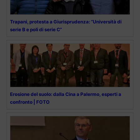
Trapani, protesta a Giurisprudenza: “Università di
serie B e poli di serie C”
Erosione del suolo: dalla Cina a Palermo, esperti a
confronto | FOTO