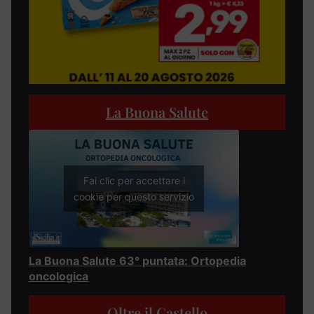
La Buona Salute
Fai clic per accettare i
cookie per questo servizio
La Buona Salute 63° puntata: Ortopedia
oncologica
Oltre il Castello