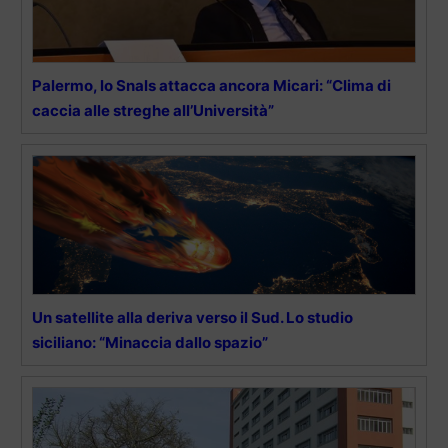
Palermo, lo Snals attacca ancora Micari: “Clima di
caccia alle streghe all’Università”
Un satellite alla deriva verso il Sud. Lo studio
siciliano: “Minaccia dallo spazio”