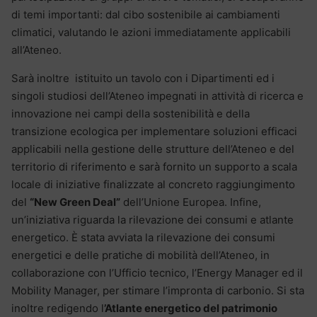
di temi importanti: dal cibo sostenibile ai cambiamenti
climatici, valutando le azioni immediatamente applicabili
all’Ateneo.
Sarà inoltre istituito un tavolo con i Dipartimenti ed i
singoli studiosi dell’Ateneo impegnati in attività di ricerca e
innovazione nei campi della sostenibilità e della
transizione ecologica per implementare soluzioni efficaci
applicabili nella gestione delle strutture dell’Ateneo e del
territorio di riferimento e sarà fornito un supporto a scala
locale di iniziative finalizzate al concreto raggiungimento
del
“New Green Deal”
dell’Unione Europea. Infine,
un’iniziativa riguarda la rilevazione dei consumi e atlante
energetico. È stata avviata la rilevazione dei consumi
energetici e delle pratiche di mobilità dell’Ateneo, in
collaborazione con l’Ufficio tecnico, l’Energy Manager ed il
Mobility Manager, per stimare l’impronta di carbonio. Si sta
inoltre redigendo l
’Atlante energetico del patrimonio