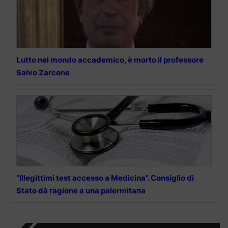
Lutto nel mondo accademico, è morto il professore
Salvo Zarcone
“Illegittimi test accesso a Medicina”. Consiglio di
Stato dà ragione a una palermitana