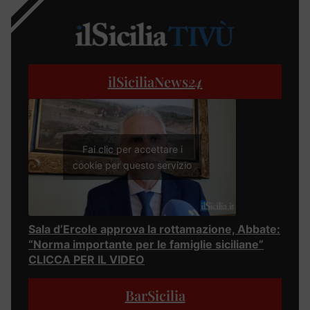
ilSiciliaNews
24
Fai clic per accettare i
cookie per questo servizio
Sala d’Ercole approva la rottamazione, Abbate:
“Norma importante per le famiglie siciliane”
CLICCA PER IL VIDEO
BarSicilia