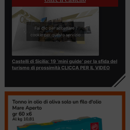
Fai clic per accettare i
cookie per questo servizio
Castelli di Sicilia: 19 ‘mini guide’ per la sfida del
turismo di prossimità CLICCA PER IL VIDEO