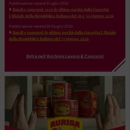
Pubblicazione: venerdì 3 Luglio 2026
Bandi e concorsi: ecco le ultime novità dalla Gazzetta
Ufficiale della Repubblica Italiana del 26 e 30 giugno 2026
Pubblicazione: venerdì 26 Giugno 2026
Bandi e concorsi: le ultime novità dalla Gazzetta Ufficiale
della Repubblica Italiana del 23 giugno 2026
Entra nell'Archivio Lavoro & Concorsi