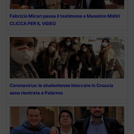
Fabrizio Micari passa il testimone a Massimo Midiri
CLICCA PER IL VIDEO
Coronavirus: le studentesse bloccate in Croazia
sono rientrate a Palermo