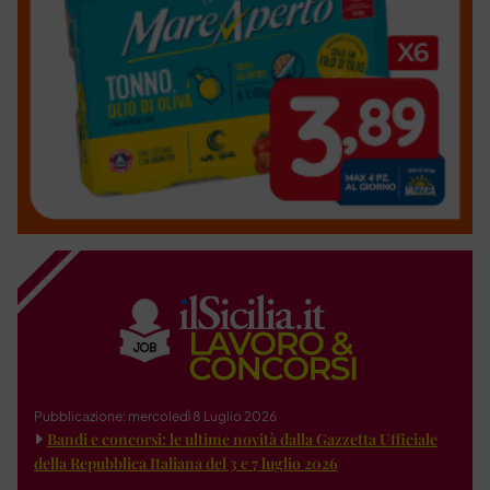
Pubblicazione: mercoledì 8 Luglio 2026
Bandi e concorsi: le ultime novità dalla Gazzetta Ufficiale
della Repubblica Italiana del 3 e 7 luglio 2026