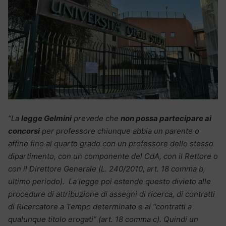
“La
legge Gelmini
prevede che
non possa partecipare ai
concorsi
per professore chiunque abbia un parente o
affine fino al quarto grado con un professore dello stesso
dipartimento, con un componente del CdA, con il Rettore o
con il Direttore Generale (L. 240/2010, art. 18 comma b,
ultimo periodo). La legge poi estende questo divieto alle
procedure di attribuzione di assegni di ricerca, di contratti
di Ricercatore a Tempo determinato e ai “contratti a
qualunque titolo erogati” (art. 18 comma c). Quindi un