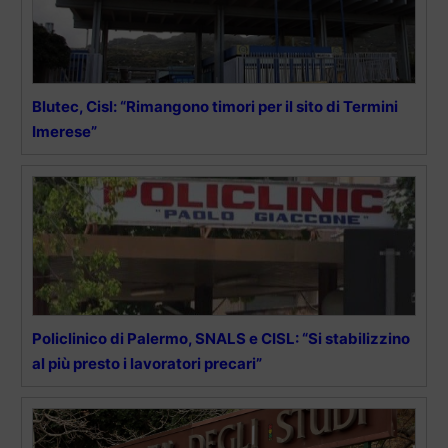
Blutec, Cisl: “Rimangono timori per il sito di Termini
Imerese”
Policlinico di Palermo, SNALS e CISL: “Si stabilizzino
al più presto i lavoratori precari”