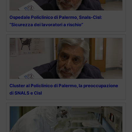
Ospedale Policlinico di Palermo, Snals-Cisl:
“Sicurezza dei lavoratori a rischio”
Cluster al Policlinico di Palermo, la preoccupazione
di SNALS e Cisl