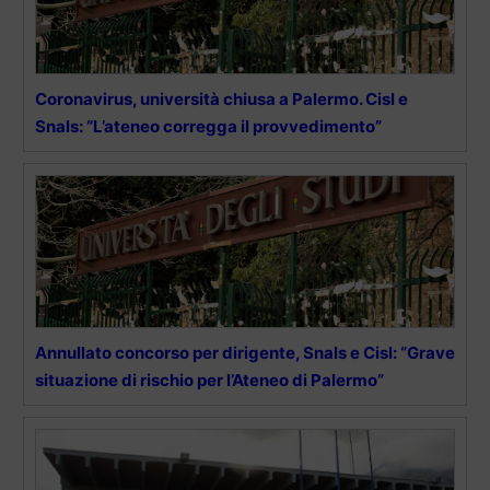
Coronavirus, università chiusa a Palermo. Cisl e
Snals: “L’ateneo corregga il provvedimento”
Annullato concorso per dirigente, Snals e Cisl: “Grave
situazione di rischio per l’Ateneo di Palermo”