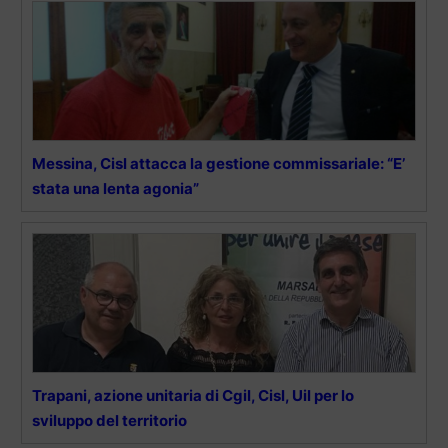
Messina, Cisl attacca la gestione commissariale: “E’
stata una lenta agonia”
Trapani, azione unitaria di Cgil, Cisl, Uil per lo
sviluppo del territorio