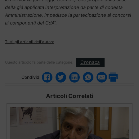
della già applicata interpretazione da parte di codesta
Amministrazione, impedisce la partecipazione ai concorsi
ai componenti del CdA”.
Tutti gli articoli dell'autore
Cronaca
Questo articolo fa parte delle categorie:
Condividi
Articoli Correlati