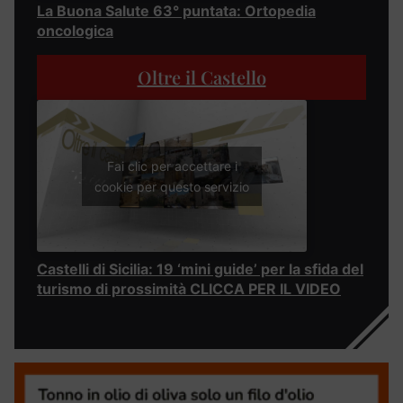
La Buona Salute 63° puntata: Ortopedia
oncologica
Oltre il Castello
Fai clic per accettare i
cookie per questo servizio
Castelli di Sicilia: 19 ‘mini guide’ per la sfida del
turismo di prossimità CLICCA PER IL VIDEO