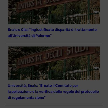
Snals e Cisl: “Ingiustificata disparità di trattamento
all’Università di Palermo”
Università, Snals: “E’ nato il Comitato per
l’applicazione e la verifica delle regole del protocollo
di regolamentazione”