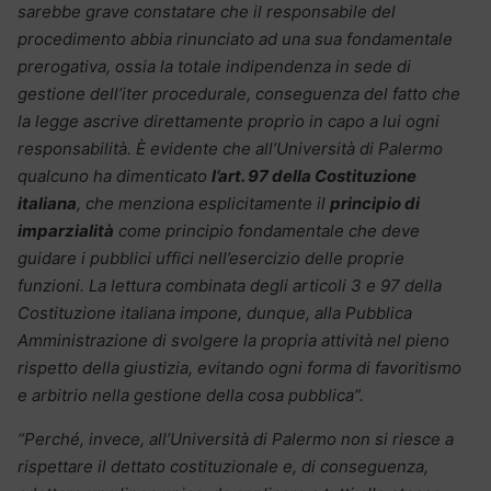
sarebbe grave constatare che il responsabile del
procedimento abbia rinunciato ad una sua fondamentale
prerogativa, ossia la totale indipendenza in sede di
gestione dell’iter procedurale, conseguenza del fatto che
la legge ascrive direttamente proprio in capo a lui ogni
responsabilità. È evidente che all’Università di Palermo
qualcuno ha dimenticato
l’art. 97 della Costituzione
italiana
, che menziona esplicitamente il
principio di
imparzialità
come principio fondamentale che deve
guidare i pubblici uffici nell’esercizio delle proprie
funzioni. La lettura combinata degli articoli 3 e 97 della
Costituzione italiana impone, dunque, alla Pubblica
Amministrazione di svolgere la propria attività nel pieno
rispetto della giustizia, evitando ogni forma di favoritismo
e arbitrio nella gestione della cosa pubblica”.
“Perché, invece, all’Università di Palermo non si riesce a
rispettare il dettato costituzionale e, di conseguenza,