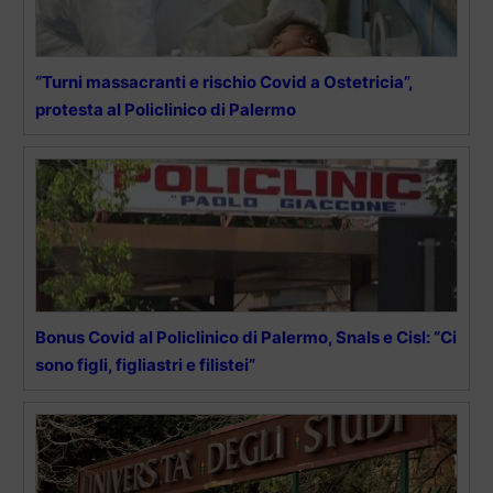
“Turni massacranti e rischio Covid a Ostetricia”,
protesta al Policlinico di Palermo
Bonus Covid al Policlinico di Palermo, Snals e Cisl: “Ci
sono figli, figliastri e filistei”