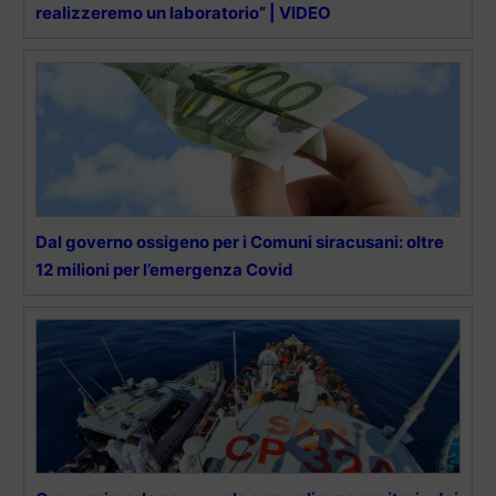
realizzeremo un laboratorio” | VIDEO
Dal governo ossigeno per i Comuni siracusani: oltre
12 milioni per l’emergenza Covid