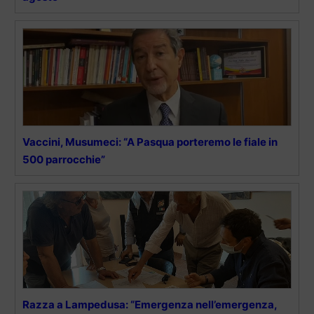
Vaccini, Musumeci: “A Pasqua porteremo le fiale in
500 parrocchie”
Razza a Lampedusa: “Emergenza nell’emergenza,