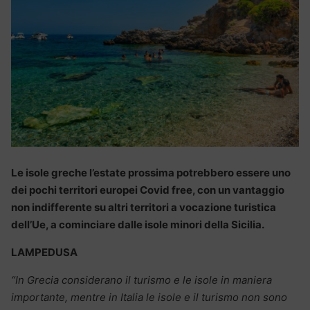
Le isole greche l’estate prossima potrebbero essere uno
dei pochi territori europei Covid free, con un vantaggio
non indifferente su altri territori a vocazione turistica
dell’Ue, a cominciare dalle isole minori della Sicilia.
LAMPEDUSA
“In Grecia considerano il turismo e le isole in maniera
importante, mentre in Italia le isole e il turismo non sono