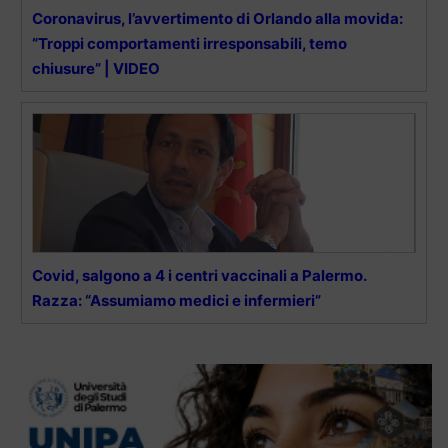
Coronavirus, l’avvertimento di Orlando alla movida:
“Troppi comportamenti irresponsabili, temo
chiusure” | VIDEO
Covid, salgono a 4 i centri vaccinali a Palermo.
Razza: “Assumiamo medici e infermieri”