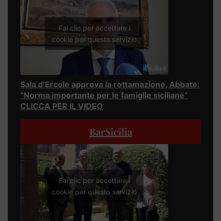
Fai clic per accettare i
cookie per questo servizio
Sala d’Ercole approva la rottamazione, Abbate:
“Norma importante per le famiglie siciliane”
CLICCA PER IL VIDEO
BarSicilia
Fai clic per accettare i
cookie per questo servizio