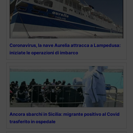
Coronavirus, la nave Aurelia attracca a Lampedusa:
iniziate le operazioni di imbarco
Ancora sbarchi in Sicilia: migrante positivo al Covid
trasferito in ospedale