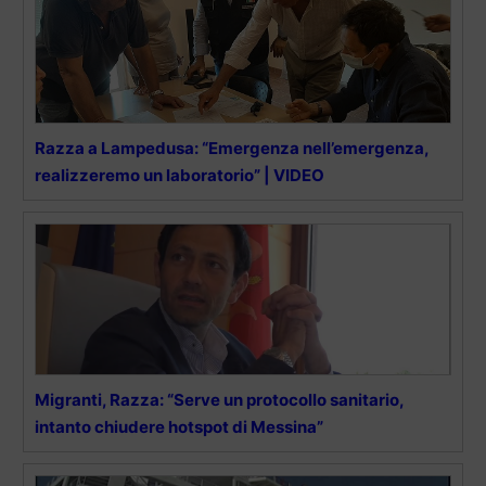
Razza a Lampedusa: “Emergenza nell’emergenza,
realizzeremo un laboratorio” | VIDEO
Migranti, Razza: “Serve un protocollo sanitario,
intanto chiudere hotspot di Messina”