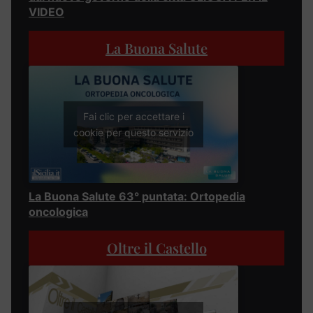
VIDEO
La Buona Salute
Fai clic per accettare i
cookie per questo servizio
La Buona Salute 63° puntata: Ortopedia
oncologica
Oltre il Castello