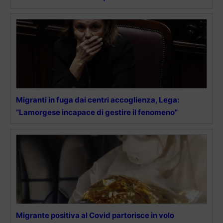
Migranti in fuga dai centri accoglienza, Lega:
“Lamorgese incapace di gestire il fenomeno”
Migrante positiva al Covid partorisce in volo