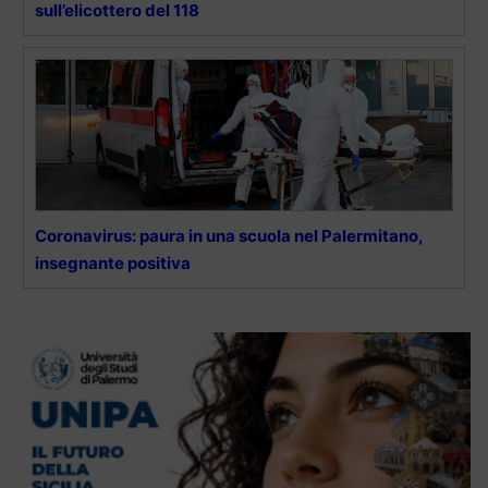
sull’elicottero del 118
Coronavirus: paura in una scuola nel Palermitano,
insegnante positiva