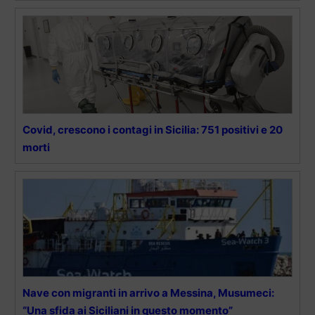
Covid, crescono i contagi in Sicilia: 751 positivi e 20
morti
Nave con migranti in arrivo a Messina, Musumeci:
“Una sfida ai Siciliani in questo momento”