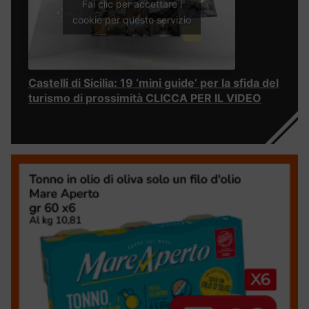
Fai clic per accettare i
cookie per questo servizio
Castelli di Sicilia: 19 ‘mini guide’ per la sfida del
turismo di prossimità CLICCA PER IL VIDEO