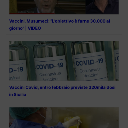
Vaccini, Musumeci: “L’obiettivo è farne 30.000 al
giorno” | VIDEO
Vaccini Covid, entro febbraio previste 320mila dosi
in Sicilia