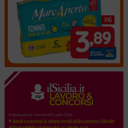
Pubblicazione: mercoledì 8 Luglio 2026
Bandi e concorsi: le ultime novità dalla Gazzetta Ufficiale
della Repubblica Italiana del 3 e 7 luglio 2026