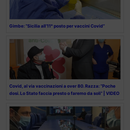
Gimbe: “Sicilia all’11° posto per vaccini Covid”
Covid, al via vaccinazioni a over 80. Razza: “Poche
dosi. Lo Stato faccia presto o faremo da soli” | VIDEO