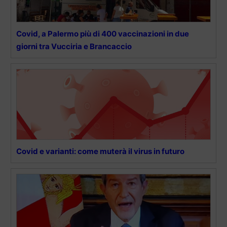
Covid, a Palermo più di 400 vaccinazioni in due
giorni tra Vucciria e Brancaccio
Covid e varianti: come muterà il virus in futuro