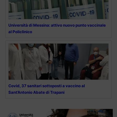
Università di Messina: attivo nuovo punto vaccinale
al Policlinico
Covid, 37 sanitari sottoposti a vaccino al
Sant’Antonio Abate di Trapani