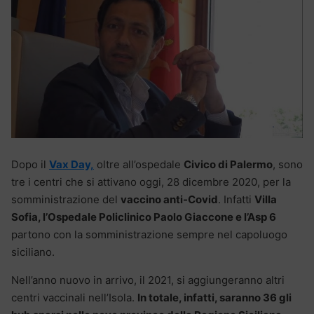
Dopo il
Vax Day,
oltre all’ospedale
Civico di Palermo
, sono
tre i centri che si attivano oggi, 28 dicembre 2020, per la
somministrazione del
vaccino anti-Covid
. Infatti
Villa
Sofia, l’Ospedale Policlinico Paolo Giaccone e l’Asp 6
partono con la somministrazione sempre nel capoluogo
siciliano.
Nell’anno nuovo in arrivo, il 2021, si aggiungeranno altri
centri vaccinali nell’Isola.
In totale, infatti, saranno 36 gli