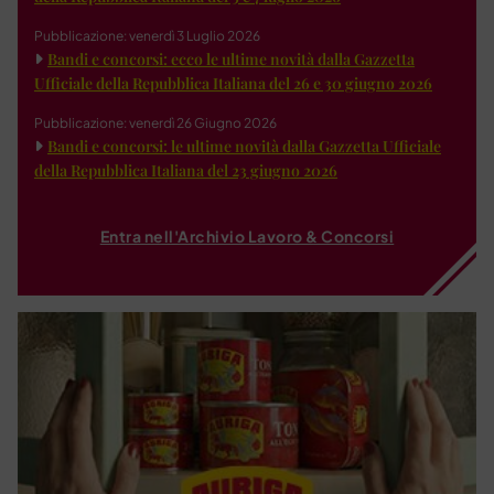
Pubblicazione: venerdì 3 Luglio 2026
Bandi e concorsi: ecco le ultime novità dalla Gazzetta
Ufficiale della Repubblica Italiana del 26 e 30 giugno 2026
Pubblicazione: venerdì 26 Giugno 2026
Bandi e concorsi: le ultime novità dalla Gazzetta Ufficiale
della Repubblica Italiana del 23 giugno 2026
Entra nell'Archivio Lavoro & Concorsi