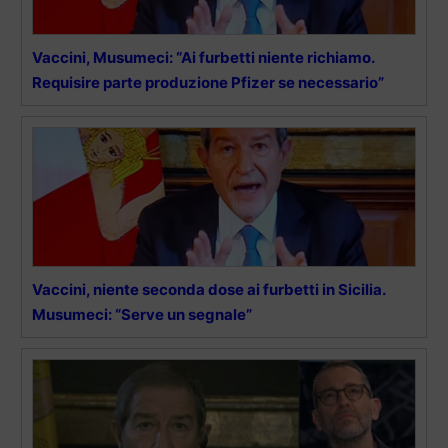
Vaccini, Musumeci: “Ai furbetti niente richiamo.
Requisire parte produzione Pfizer se necessario”
Vaccini, niente seconda dose ai furbetti in Sicilia.
Musumeci: “Serve un segnale”