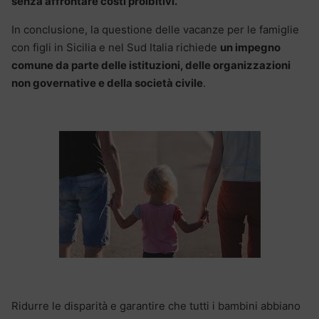
senza affrontare costi proibitivi.
In conclusione, la questione delle vacanze per le famiglie
con figli in Sicilia e nel Sud Italia richiede
un impegno
comune da parte delle istituzioni, delle organizzazioni
non governative e della società civile
.
Ridurre le disparità e garantire che tutti i bambini abbiano