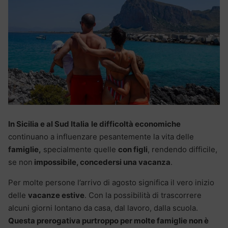
In Sicilia e al Sud Italia
le difficoltà economiche
continuano a influenzare pesantemente la vita delle
famiglie,
specialmente quelle
con figli
, rendendo difficile,
se non
impossibile, concedersi una vacanza
.
Per molte persone l’arrivo di agosto significa il vero inizio
delle
vacanze estive
. Con la possibilità di trascorrere
alcuni giorni lontano da casa, dal lavoro, dalla scuola.
Questa prerogativa purtroppo per molte famiglie non è