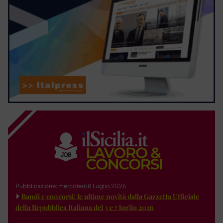
Pubblicazione: mercoledì 8 Luglio 2026
Bandi e concorsi: le ultime novità dalla Gazzetta Ufficiale
della Repubblica Italiana del 3 e 7 luglio 2026