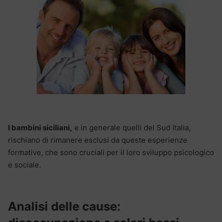
I bambini siciliani,
e in generale quelli del Sud Italia,
rischiano di rimanere esclusi da queste esperienze
formative, che sono cruciali per il loro sviluppo psicologico
e sociale.
Analisi delle cause: