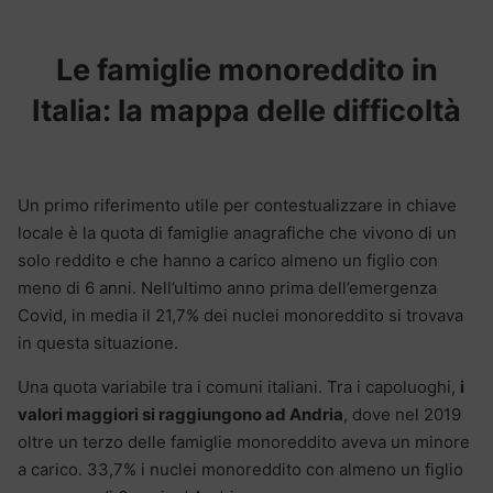
Le famiglie monoreddito in
Italia: la mappa delle difficoltà
Un primo riferimento utile per contestualizzare in chiave
locale è la quota di famiglie anagrafiche che vivono di un
solo reddito e che hanno a carico almeno un figlio con
meno di 6 anni. Nell’ultimo anno prima dell’emergenza
Covid, in media il 21,7% dei nuclei monoreddito si trovava
in questa situazione.
Una quota variabile tra i comuni italiani. Tra i capoluoghi,
i
valori maggiori si raggiungono ad Andria
, dove nel 2019
oltre un terzo delle famiglie monoreddito aveva un minore
a carico. 33,7% i nuclei monoreddito con almeno un figlio