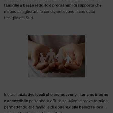
famiglie a basso reddito e programmi di supporto
che
mirano a migliorare le condizioni economiche delle
famiglie del Sud.
Inoltre,
iniziative locali che promuovono il turismo interno
e accessibile
potrebbero offrire soluzioni a breve termine,
permettendo alle famiglie di
godere delle bellezze locali