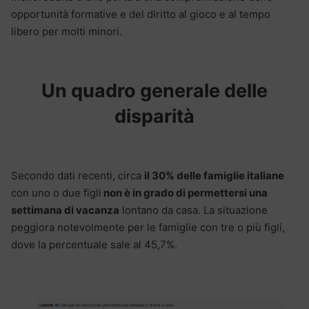
opportunità formative e del diritto al gioco e al tempo
libero per molti minori.
Un quadro generale delle
disparità
Secondo dati recenti, circa
il 30% delle famiglie italiane
con uno o due figli
non è in grado di permettersi una
settimana di vacanza
lontano da casa. La situazione
peggiora notevolmente per le famiglie con tre o più figli,
dove la percentuale sale al 45,7%.