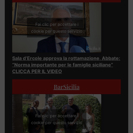
Fai clic per accettare i
cookie per questo servizio
Sala d’Ercole approva la rottamazione, Abbate:
“Norma importante per le famiglie siciliane”
CLICCA PER IL VIDEO
BarSicilia
Fai clic per accettare i
cookie per questo servizio