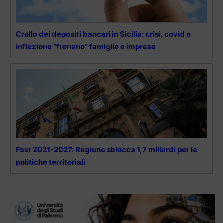
Crollo dei depositi bancari in Sicilia: crisi, covid e
inflazione “frenano” famiglie e imprese
Fesr 2021-2027: Regione sblocca 1,7 miliardi per le
politiche territoriali