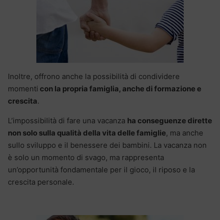
Inoltre, offrono anche la possibilità di condividere
momenti
con la propria famiglia, anche di formazione e
crescita
.
L’impossibilità di fare una vacanza
ha conseguenze dirette
non solo sulla qualità della vita delle famiglie
, ma anche
sullo sviluppo e il benessere dei bambini. La vacanza non
è solo un momento di svago, ma rappresenta
un’opportunità fondamentale per il gioco, il riposo e la
crescita personale.