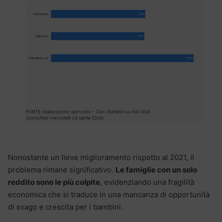
Nonostante un lieve miglioramento rispetto al 2021, il
problema rimane significativo.
Le famiglie con un solo
reddito sono le più colpite
, evidenziando una fragilità
economica che si traduce in una mancanza di opportunità
di svago e crescita per i bambini.