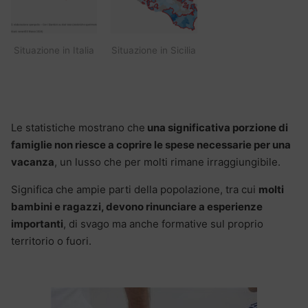
Situazione in Italia
Situazione in Sicilia
Le statistiche mostrano che
una significativa porzione di
famiglie non riesce a coprire le spese necessarie per una
vacanza
, un lusso che per molti rimane irraggiungibile.
Significa che ampie parti della popolazione, tra cui
molti
bambini e ragazzi, devono rinunciare a esperienze
importanti
, di svago ma anche formative sul proprio
territorio o fuori.