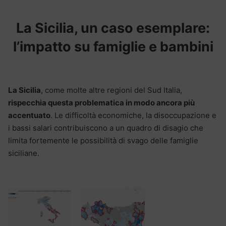
La Sicilia, un caso esemplare:
l’impatto su famiglie e bambini
La Sicilia
, come molte altre regioni del Sud Italia,
rispecchia questa problematica in modo ancora più
accentuato
. Le difficoltà economiche, la disoccupazione e
i bassi salari contribuiscono a un quadro di disagio che
limita fortemente le possibilità di svago delle famiglie
siciliane.