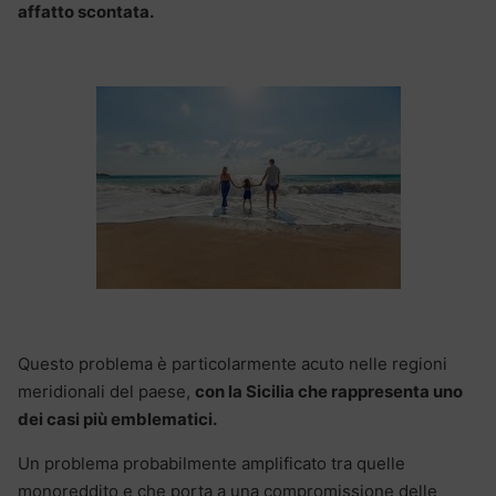
affatto scontata.
Questo problema è particolarmente acuto nelle regioni
meridionali del paese,
con la Sicilia che rappresenta uno
dei casi più emblematici.
Un problema probabilmente amplificato tra quelle
monoreddito e che porta a una compromissione delle