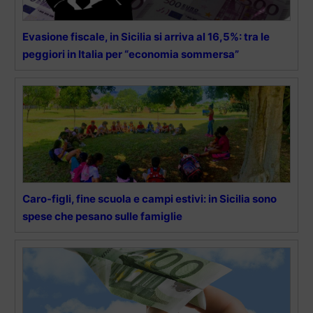
Evasione fiscale, in Sicilia si arriva al 16,5%: tra le
peggiori in Italia per “economia sommersa”
Caro-figli, fine scuola e campi estivi: in Sicilia sono
spese che pesano sulle famiglie