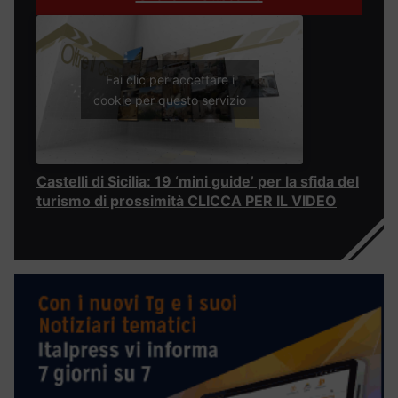
Fai clic per accettare i
cookie per questo servizio
Castelli di Sicilia: 19 ‘mini guide’ per la sfida del
turismo di prossimità CLICCA PER IL VIDEO