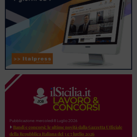
Pubblicazione: mercoledì 8 Luglio 2026
Bandi e concorsi: le ultime novità dalla Gazzetta Ufficiale
della Repubblica Italiana del 3 e 7 luglio 2026