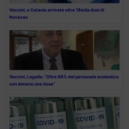
Vaccini, a Catania arrivate oltre 18mila dosi di
Novavax
Vaccini, Lagalla: “Oltre 88% del personale scolastico
con almeno una dose”