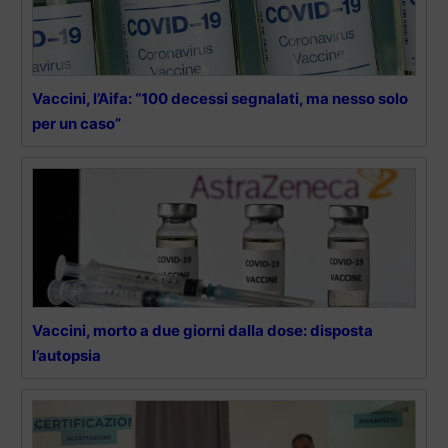
Vaccini, l’Aifa: “100 decessi segnalati, ma nesso solo
per un caso”
Vaccini, morto a due giorni dalla dose: disposta
l’autopsia