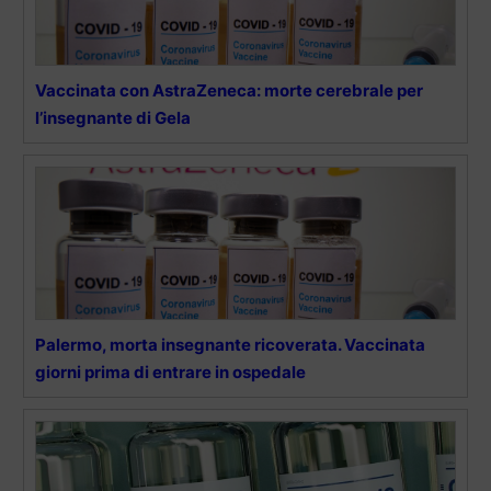
Vaccinata con AstraZeneca: morte cerebrale per
l’insegnante di Gela
Palermo, morta insegnante ricoverata. Vaccinata
giorni prima di entrare in ospedale