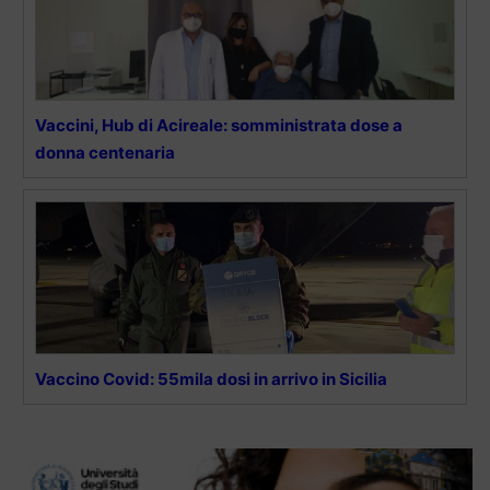
Vaccini, Hub di Acireale: somministrata dose a
donna centenaria
Vaccino Covid: 55mila dosi in arrivo in Sicilia