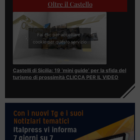
Oltre il Castello
Fai clic per accettare i
cookie per questo servizio
Castelli di Sicilia: 19 ‘mini guide’ per la sfida del
turismo di prossimità CLICCA PER IL VIDEO