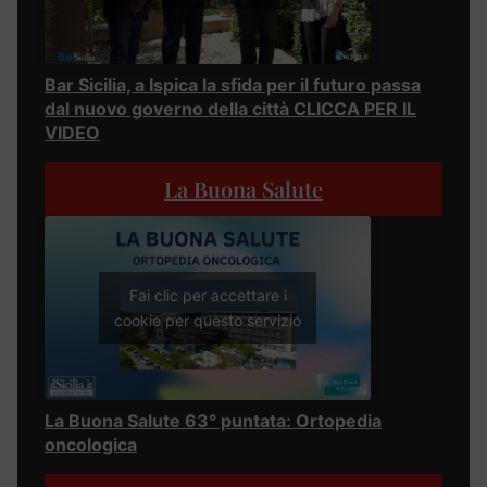
Bar Sicilia, a Ispica la sfida per il futuro passa
dal nuovo governo della città CLICCA PER IL
VIDEO
La Buona Salute
Fai clic per accettare i
cookie per questo servizio
La Buona Salute 63° puntata: Ortopedia
oncologica