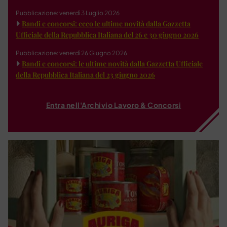
Pubblicazione: venerdì 3 Luglio 2026
Bandi e concorsi: ecco le ultime novità dalla Gazzetta
Ufficiale della Repubblica Italiana del 26 e 30 giugno 2026
Pubblicazione: venerdì 26 Giugno 2026
Bandi e concorsi: le ultime novità dalla Gazzetta Ufficiale
della Repubblica Italiana del 23 giugno 2026
Entra nell'Archivio Lavoro & Concorsi