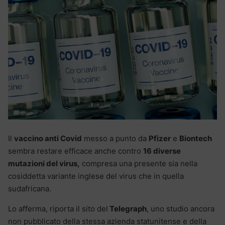
Il
vaccino anti Covid
messo a punto da
Pfizer
e
Biontech
sembra restare efficace anche contro
16 diverse
mutazioni del virus,
compresa una presente sia nella
cosiddetta variante inglese del virus che in quella
sudafricana.
Lo afferma, riporta il sito del
Telegraph
, uno studio ancora
non pubblicato della stessa azienda statunitense e della