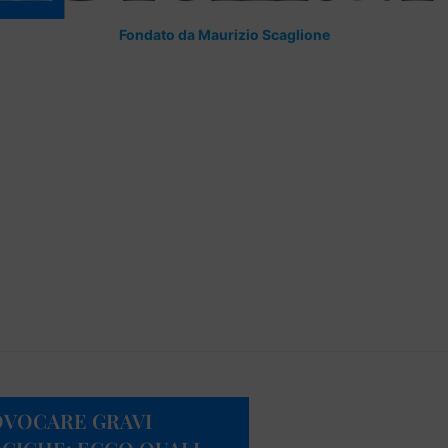
Fondato da Maurizio Scaglione
OVOCARE GRAVI