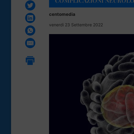
COMPLICAZIONI NEUROLO
centomedia
venerdì 23 Settembre 2022