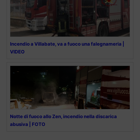
Incendio a Villabate, va a fuoco una falegnameria |
VIDEO
Notte di fuoco allo Zen, incendio nella discarica
abusiva | FOTO