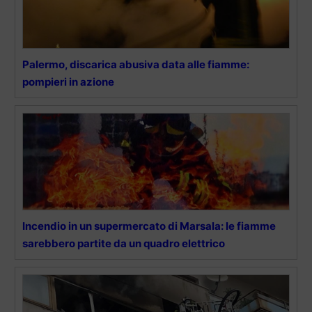
Palermo, discarica abusiva data alle fiamme:
pompieri in azione
Incendio in un supermercato di Marsala: le fiamme
sarebbero partite da un quadro elettrico