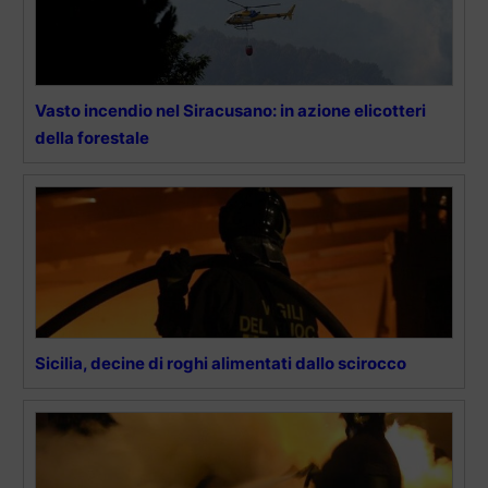
Vasto incendio nel Siracusano: in azione elicotteri
della forestale
Sicilia, decine di roghi alimentati dallo scirocco