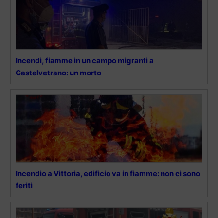
Incendi, fiamme in un campo migranti a
Castelvetrano: un morto
Incendio a Vittoria, edificio va in fiamme: non ci sono
feriti