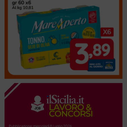
Pubblicazione: mercoledì 8 Luglio 2026