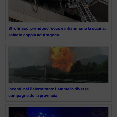
Strofinacci prendono fuoco e infiammano la cucina:
salvata coppia ad Aragona
Incendi nel Palermitano: fiamme in diverse
campagne della provincia