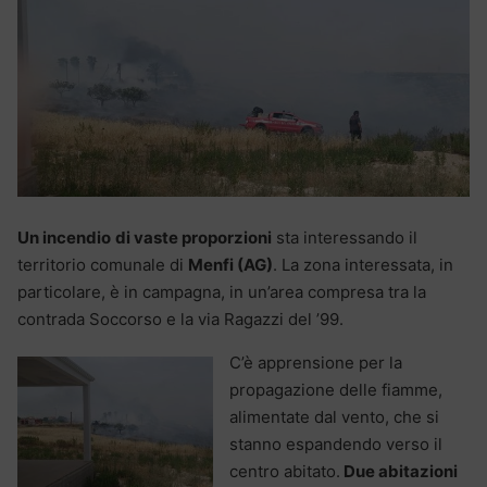
Un incendio
di vaste proporzioni
sta interessando il
territorio comunale di
Menfi (AG)
. La zona interessata, in
particolare, è in campagna, in un’area compresa tra la
contrada Soccorso e la via Ragazzi del ’99.
C’è apprensione per la
propagazione delle fiamme,
alimentate dal vento, che si
stanno espandendo verso il
centro abitato.
Due abitazioni