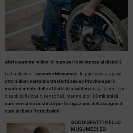
Altri quaranta milioni di euro per l’assistenza ai disabili
.
Lo ha deciso il
governo Musumeci
. In particolare, quasi
otto milioni verranno trasferiti alle ex Province per il
mantenimento delle attività di assistenza
agli alunni con
disabilità fisiche o sensoriali, mentre altri
33 milioni di
euro verranno destinati per l’erogazione dell’assegno di
cura ai disabili gravissimi
.
SODDISFATTI NELLO
MUSUMECI ED