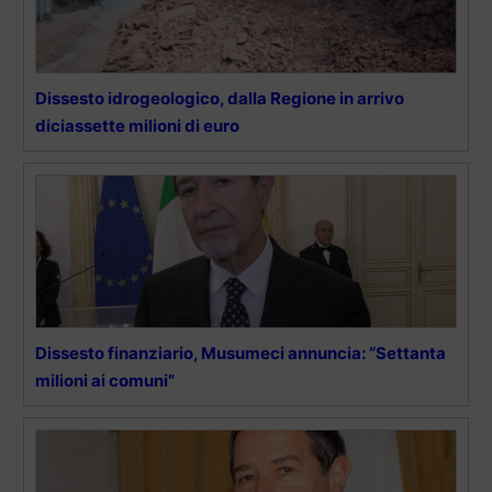
Dissesto idrogeologico, dalla Regione in arrivo
diciassette milioni di euro
Dissesto finanziario, Musumeci annuncia: “Settanta
milioni ai comuni”