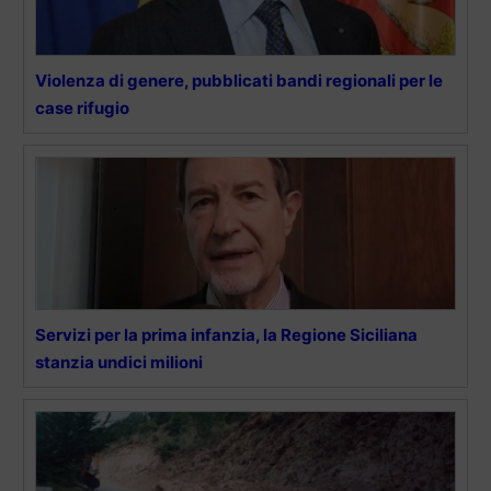
Violenza di genere, pubblicati bandi regionali per le
case rifugio
Servizi per la prima infanzia, la Regione Siciliana
stanzia undici milioni