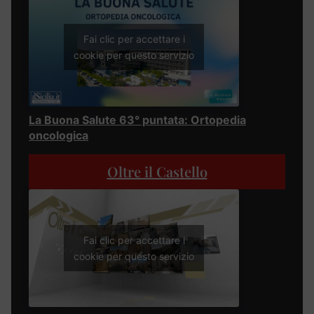
Fai clic per accettare i
cookie per questo servizio
La Buona Salute 63° puntata: Ortopedia
oncologica
Oltre il Castello
Fai clic per accettare i
cookie per questo servizio