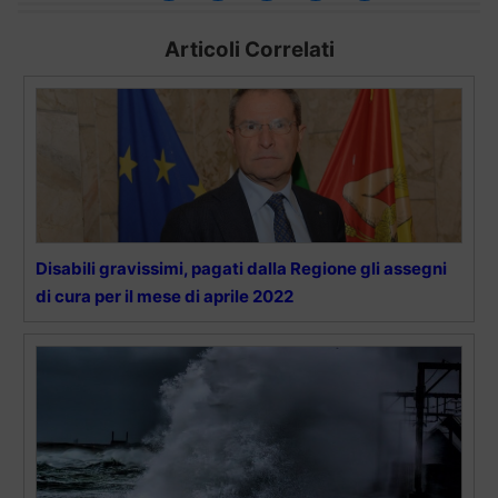
Articoli Correlati
Disabili gravissimi, pagati dalla Regione gli assegni
di cura per il mese di aprile 2022