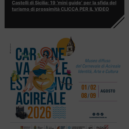
Castelli di Sicilia: 19 ‘mini guide’ per la sfida del
turismo di prossimità CLICCA PER IL VIDEO