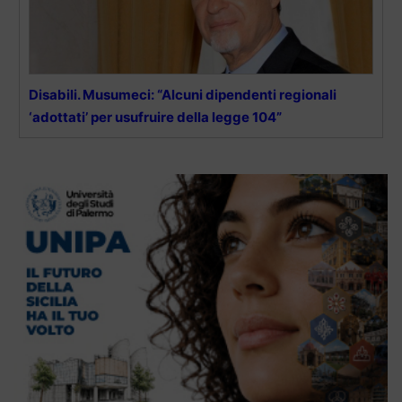
Disabili. Musumeci: “Alcuni dipendenti regionali
‘adottati’ per usufruire della legge 104”