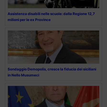
Assistenza disabili nelle scuole: dalla Regione 12,7
milioni per le ex Province
Sondaggio Demopolis, cresce la fiducia dei siciliani
in Nello Musumeci