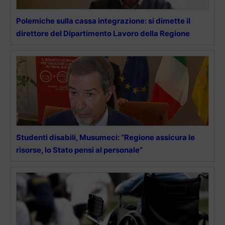
Polemiche sulla cassa integrazione: si dimette il
direttore del Dipartimento Lavoro della Regione
Studenti disabili, Musumeci: “Regione assicura le
risorse, lo Stato pensi al personale”