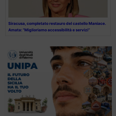
Siracusa, completato restauro del castello Maniace.
Amata: “Miglioriamo accessibilità e servizi”