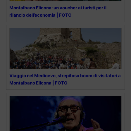
Montalbano Elicona: un voucher ai turisti per il
rilancio dell’economia | FOTO
Viaggio nel Medioevo, strepitoso boom di visitatori a
Montalbano Elicona | FOTO