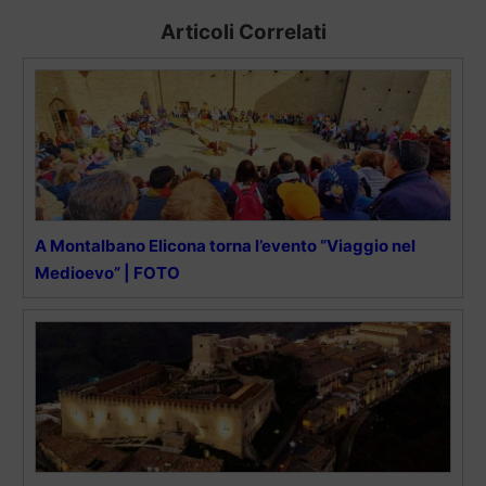
Articoli Correlati
A Montalbano Elicona torna l’evento “Viaggio nel
Medioevo” | FOTO