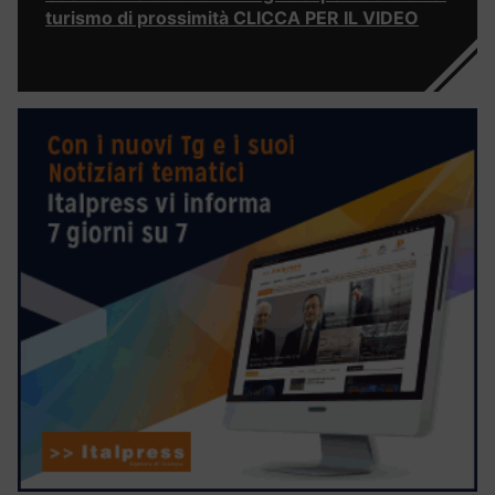
turismo di prossimità CLICCA PER IL VIDEO