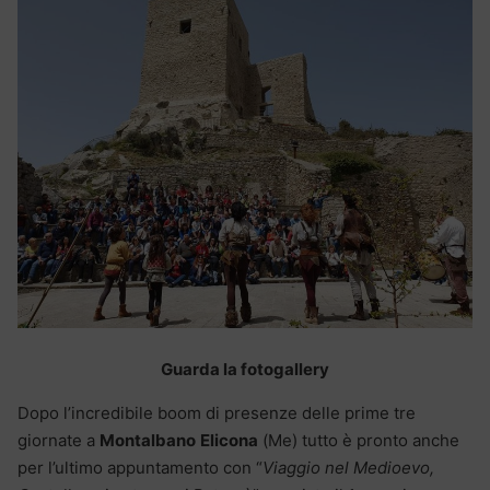
Guarda la fotogallery
Dopo l’incredibile boom di presenze delle prime tre
giornate a
Montalbano
Elicona
(Me) tutto è pronto anche
per l’ultimo appuntamento con “
Viaggio nel Medioevo,