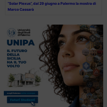
“Solar Plexus”, dal 29 giugno a Palermo la mostra di
Marco Cassarà