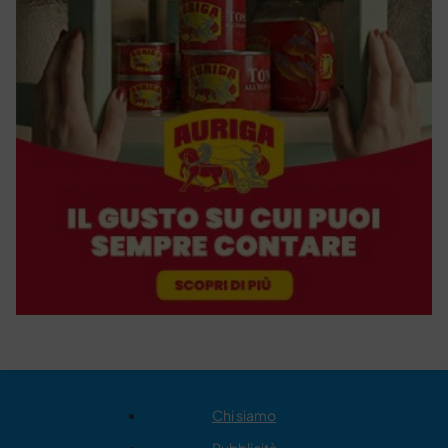
Chi siamo