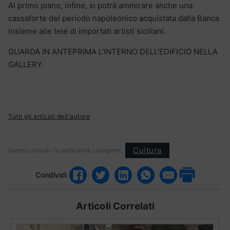
Al primo piano, infine, si potrà ammirare anche una
cassaforte del periodo napoleonico acquistata dalla Banca
insieme alle tele di importati artisti siciliani.
GUARDA IN ANTEPRIMA L’INTERNO DELL’EDIFICIO NELLA
GALLERY.
Tutti gli articoli dell'autore
Cultura
Questo articolo fa parte delle categorie:
Condividi
Articoli Correlati