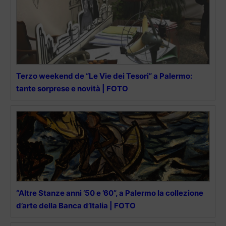
Terzo weekend de “Le Vie dei Tesori” a Palermo:
tante sorprese e novità | FOTO
“Altre Stanze anni ’50 e ’60”, a Palermo la collezione
d’arte della Banca d’Italia | FOTO