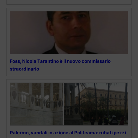
Foss, Nicola Tarantino è il nuovo commissario
straordinario
Palermo, vandali in azione al Politeama: rubati pezzi