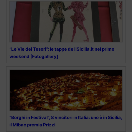
“Le Vie dei Tesori”: le tappe de ilSicilia.it nel primo
weekend [Fotogallery]
“Borghi in Festival”, 8 vincitori in Italia: uno è in Sicilia,
il Mibac premia Prizzi