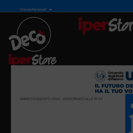
Cronache locali
SABATO 8 AGOSTO 2026 - AGGIORNATO ALLE 19:00