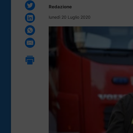
Redazione
lunedì 20 Luglio 2020