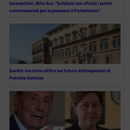
Inceneritori, M5s Ars: “Schifani non sfrutti i poteri
commissariali per bypassare il Parlamento”
Sanità: incontro all’Ars sul futuro dell’ospedale di
Petralia Sottana