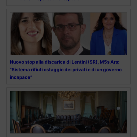
Nuovo stop alla discarica di Lentini (SR), M5s Ars:
“Sistema rifiuti ostaggio dei privati e di un governo
incapace”