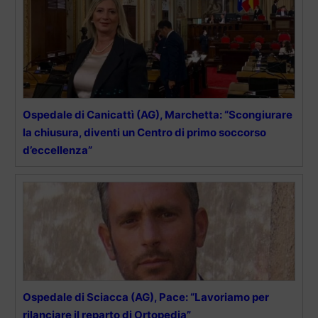
Ospedale di Canicattì (AG), Marchetta: “Scongiurare
la chiusura, diventi un Centro di primo soccorso
d’eccellenza”
Ospedale di Sciacca (AG), Pace: “Lavoriamo per
rilanciare il reparto di Ortopedia”