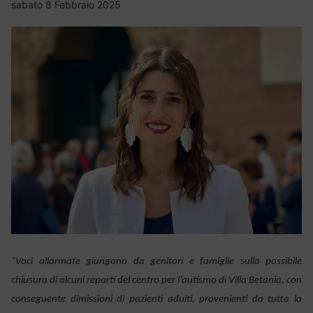
sabato 8 Febbraio 2025
“Voci allarmate giungono da genitori e famiglie sulla possibile
chiusura di alcuni reparti del centro per l’autismo di Villa Betania, con
conseguente dimissioni di pazienti adulti, provenienti da tutta la