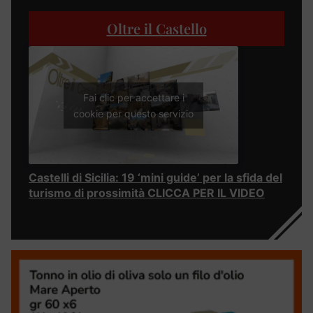
Oltre il Castello
Fai clic per accettare i
cookie per questo servizio
Castelli di Sicilia: 19 ‘mini guide’ per la sfida del
turismo di prossimità CLICCA PER IL VIDEO