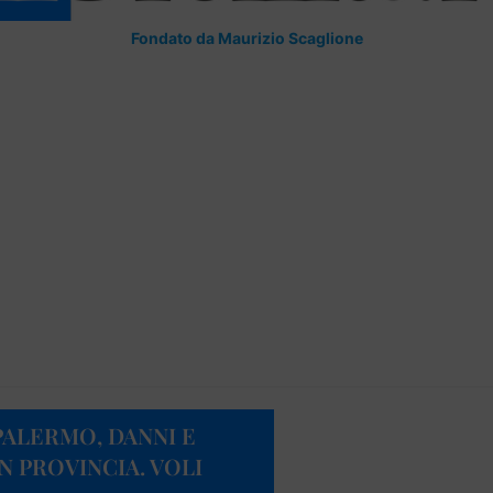
Fondato da Maurizio Scaglione
PALERMO, DANNI E
N PROVINCIA. VOLI