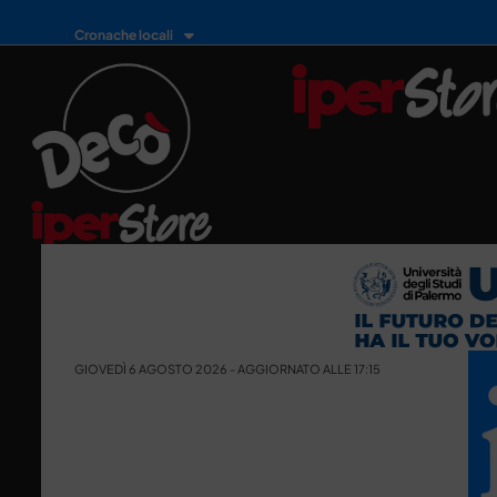
Cronache locali
GIOVEDÌ 6 AGOSTO 2026 - AGGIORNATO ALLE 17:15