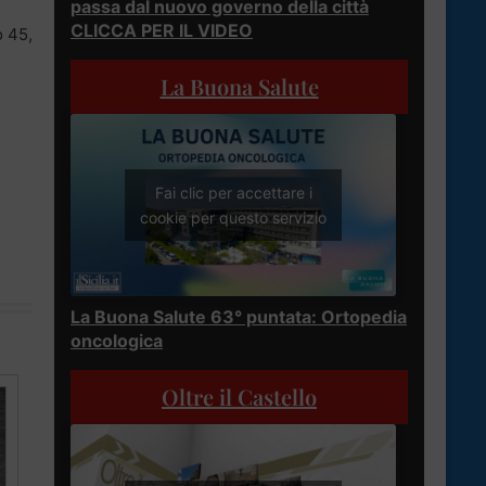
passa dal nuovo governo della città
CLICCA PER IL VIDEO
o 45,
La Buona Salute
Fai clic per accettare i
cookie per questo servizio
La Buona Salute 63° puntata: Ortopedia
oncologica
Oltre il Castello