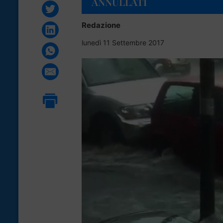
ANNULLATI
Redazione
lunedì 11 Settembre 2017