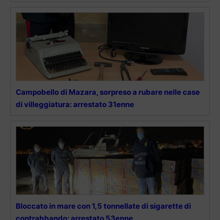
Campobello di Mazara, sorpreso a rubare nelle case
di villeggiatura: arrestato 31enne
Bloccato in mare con 1,5 tonnellate di sigarette di
contrabbando: arrestato 53enne