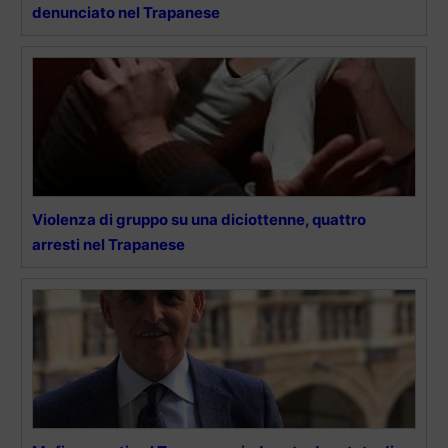
denunciato nel Trapanese
Violenza di gruppo su una diciottenne, quattro
arresti nel Trapanese