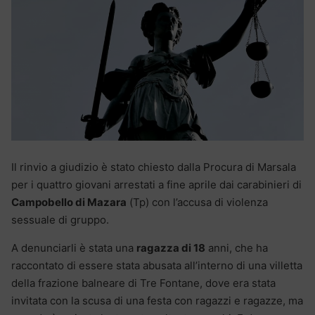
Il rinvio a giudizio è stato chiesto dalla Procura di Marsala
per i quattro giovani arrestati a fine aprile dai carabinieri di
Campobello di Mazara
(Tp) con l’accusa di violenza
sessuale di gruppo.
A denunciarli è stata una
ragazza di 18
anni, che ha
raccontato di essere stata abusata all’interno di una villetta
della frazione balneare di Tre Fontane, dove era stata
invitata con la scusa di una festa con ragazzi e ragazze, ma