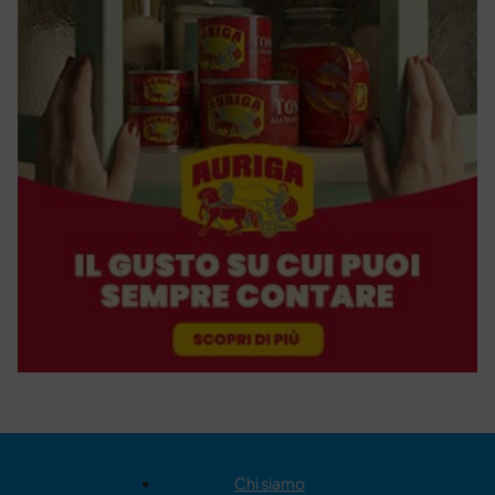
Chi siamo