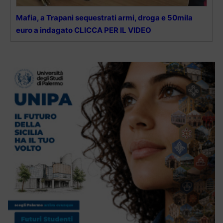
Mafia, a Trapani sequestrati armi, droga e 50mila
euro a indagato CLICCA PER IL VIDEO