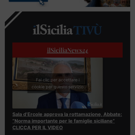
ilSiciliaNews
24
Fai clic per accettare i
cookie per questo servizio
Sala d’Ercole approva la rottamazione, Abbate:
“Norma importante per le famiglie siciliane”
CLICCA PER IL VIDEO