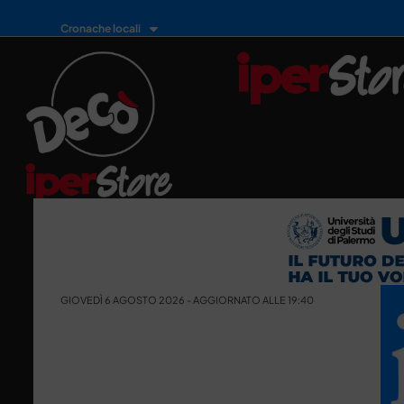
Cronache locali
GIOVEDÌ 6 AGOSTO 2026 - AGGIORNATO ALLE 19:40