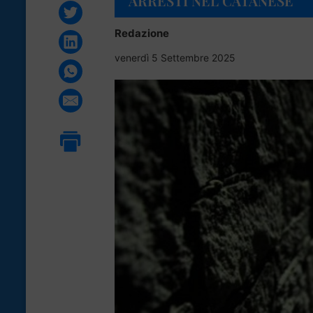
ARRESTI NEL CATANESE
Redazione
venerdì 5 Settembre 2025