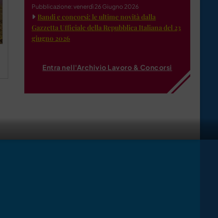
Pubblicazione: venerdì 26 Giugno 2026
Bandi e concorsi: le ultime novità dalla
Gazzetta Ufficiale della Repubblica Italiana del 23
giugno 2026
Entra nell'Archivio Lavoro & Concorsi