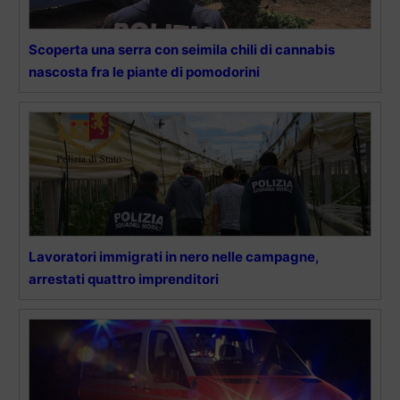
Scoperta una serra con seimila chili di cannabis
nascosta fra le piante di pomodorini
Lavoratori immigrati in nero nelle campagne,
arrestati quattro imprenditori