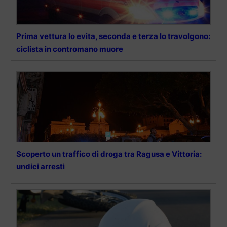
Prima vettura lo evita, seconda e terza lo travolgono:
ciclista in contromano muore
Scoperto un traffico di droga tra Ragusa e Vittoria:
undici arresti