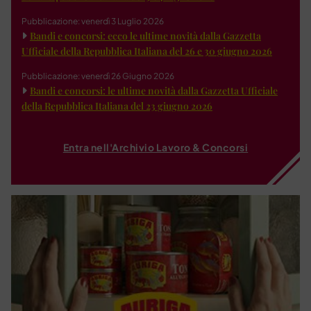
Pubblicazione: venerdì 3 Luglio 2026
Bandi e concorsi: ecco le ultime novità dalla Gazzetta
Ufficiale della Repubblica Italiana del 26 e 30 giugno 2026
Pubblicazione: venerdì 26 Giugno 2026
Bandi e concorsi: le ultime novità dalla Gazzetta Ufficiale
della Repubblica Italiana del 23 giugno 2026
Entra nell'Archivio Lavoro & Concorsi