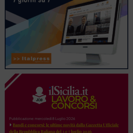
Pubblicazione: mercoledì 8 Luglio 2026
Bandi e concorsi: le ultime novità dalla Gazzetta Ufficiale
della Repubblica Italiana del 3 e 7 luglio 2026