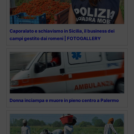
Caporalato e schiavismo in Sicilia, il business dei
campi gestito dai romeni | FOTOGALLERY
Donna inciampa e muore in pieno centro a Palermo