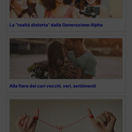
La “realtà distorta” della Generazione Alpha
Alla fiera dei cari vecchi, veri, sentimenti