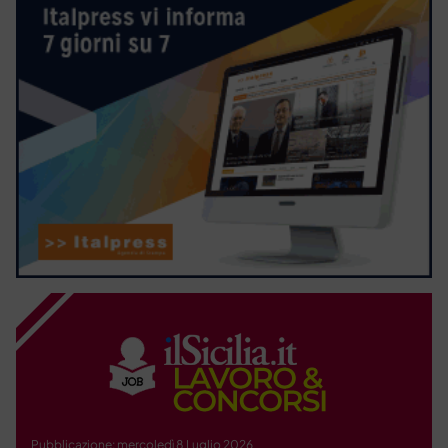
Pubblicazione: mercoledì 8 Luglio 2026