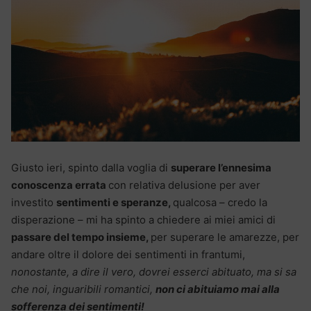
Giusto ieri, spinto dalla voglia di
superare l’ennesima
conoscenza errata
con relativa delusione per aver
investito
sentimenti e speranze,
qualcosa – credo la
disperazione – mi ha spinto a chiedere ai miei amici di
passare del tempo insieme,
per superare le amarezze, per
andare oltre il dolore dei sentimenti in frantumi,
nonostante, a dire il vero, dovrei esserci abituato, ma si sa
che noi, inguaribili romantici,
non ci abituiamo mai alla
sofferenza dei sentimenti!