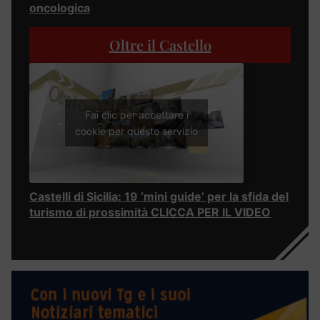
oncologica
Oltre il Castello
Fai clic per accettare i
cookie per questo servizio
Castelli di Sicilia: 19 ‘mini guide’ per la sfida del
turismo di prossimità CLICCA PER IL VIDEO