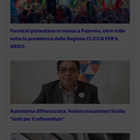
Forestali protestano in massa a Palermo, oltre mille
sotto la presidenza della Regione CLICCA PER IL
VIDEO
Autonomia differenziata, Federconsumatori Sicilia:
“Uniti per il referendum”