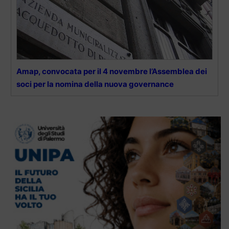
Amap, convocata per il 4 novembre l’Assemblea dei
soci per la nomina della nuova governance