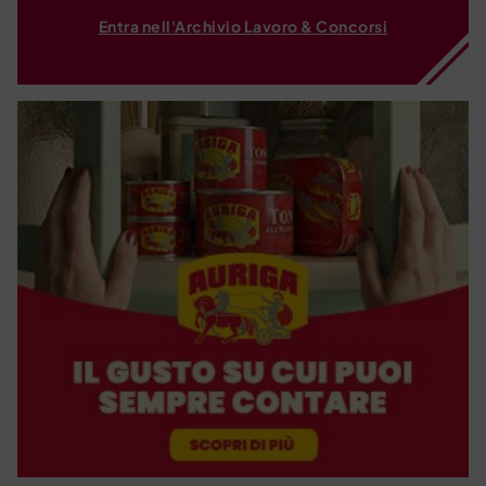
Entra nell'Archivio Lavoro & Concorsi