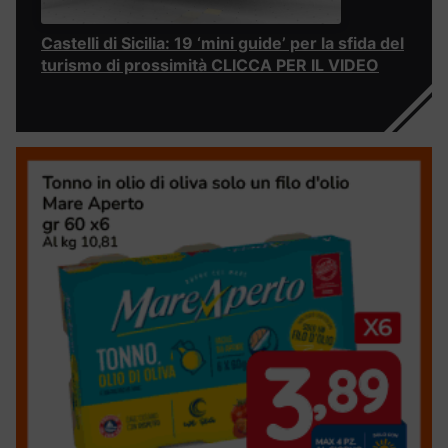
Castelli di Sicilia: 19 ‘mini guide’ per la sfida del
turismo di prossimità CLICCA PER IL VIDEO