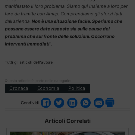
manifestato il loro problema. Siamo qui insieme a loro per
fare da tramite con Amap. Comprendiamo gli sforzi fatti
dall’azienda.
Non è una situazione facile. Speriamo che
possano essere date risposte sia sulle cause del
problema che sul fronte delle soluzioni. Occorrono
interventi immediati
“.
Tutti gli articoli dell'autore
Questo articolo fa parte delle categorie:
Cronaca
Economia
Politica
Condividi
Articoli Correlati