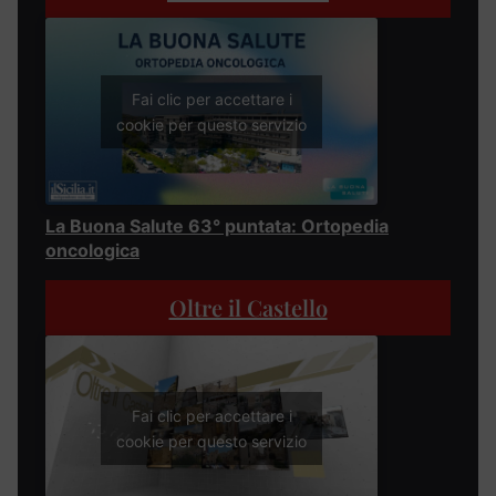
Fai clic per accettare i
cookie per questo servizio
La Buona Salute 63° puntata: Ortopedia
oncologica
Oltre il Castello
Fai clic per accettare i
cookie per questo servizio