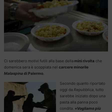
Ci sarebbero motivi futili alla base della
mini rivolta
che
domenica sera è scoppiata nel
carcere minorile
Malaspina
di Palermo
.
Secondo quanto riportato
oggi da
Repubblica
, tutto
sarebbe iniziato dopo una
pasta alla panna poco
condita.
«Vogliamo più