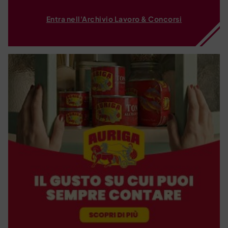
Entra nell'Archivio Lavoro & Concorsi