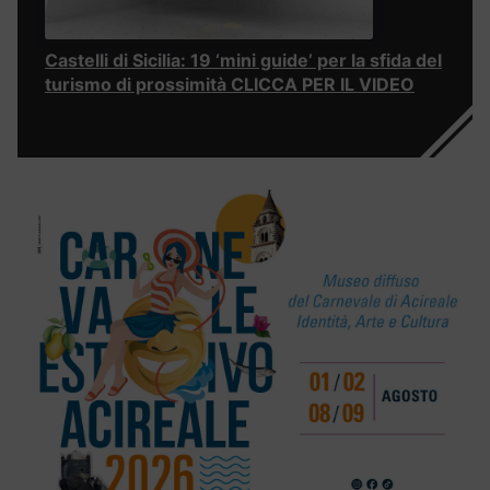
Castelli di Sicilia: 19 ‘mini guide’ per la sfida del
turismo di prossimità CLICCA PER IL VIDEO