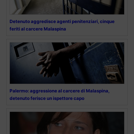
Detenuto aggredisce agenti penitenziari, cinque
feriti al carcere Malaspina
Palermo: aggressione al carcere di Malaspina,
detenuto ferisce un ispettore capo