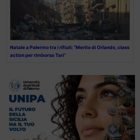
Natale a Palermo tra i rifiuti: “Merito di Orlando, class
action per rimborso Tari”