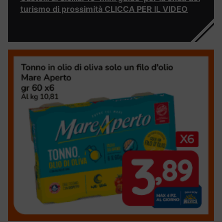
turismo di prossimità CLICCA PER IL VIDEO