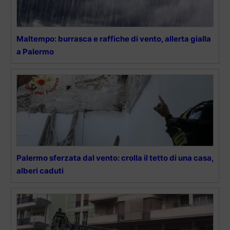
Maltempo: burrasca e raffiche di vento, allerta gialla
a Palermo
Palermo sferzata dal vento: crolla il tetto di una casa,
alberi caduti