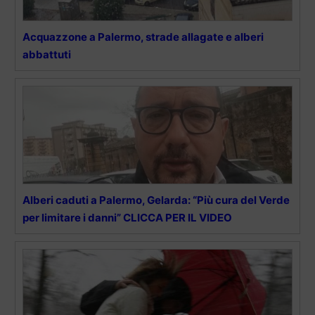
Acquazzone a Palermo, strade allagate e alberi
abbattuti
Alberi caduti a Palermo, Gelarda: “Più cura del Verde
per limitare i danni” CLICCA PER IL VIDEO