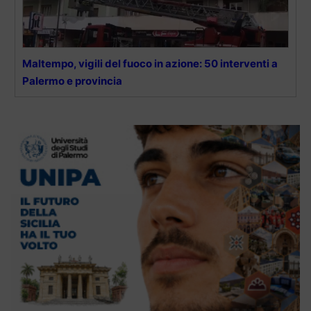
Maltempo, vigili del fuoco in azione: 50 interventi a
Palermo e provincia