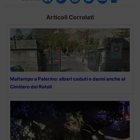
Articoli Correlati
Maltempo a Palermo: alberi caduti e danni anche al
Cimitero dei Rotoli