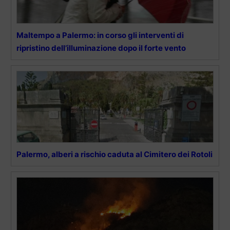
Maltempo a Palermo: in corso gli interventi di
ripristino dell’illuminazione dopo il forte vento
Palermo, alberi a rischio caduta al Cimitero dei Rotoli