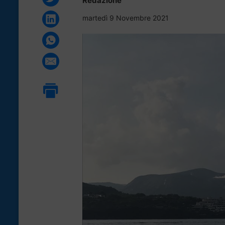
Redazione
martedì 9 Novembre 2021