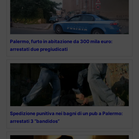
Palermo, furto in abitazione da 300 mila euro:
arrestati due pregiudicati
Spedizione punitiva nei bagni di un pub a Palermo:
arrestati 3 “bandidos”