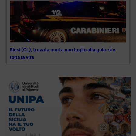
Riesi (CL), trovata morta con taglio alla gola: si è
tolta la vita