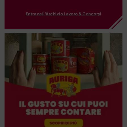
Entra nell'Archivio Lavoro & Concorsi