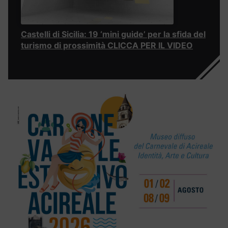
Castelli di Sicilia: 19 ‘mini guide’ per la sfida del
turismo di prossimità CLICCA PER IL VIDEO