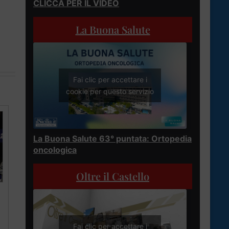
CLICCA PER IL VIDEO
La Buona Salute
Fai clic per accettare i
cookie per questo servizio
La Buona Salute 63° puntata: Ortopedia
oncologica
Oltre il Castello
Fai clic per accettare i