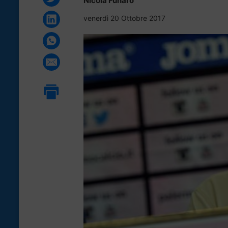
Nicola Funaro
venerdì 20 Ottobre 2017