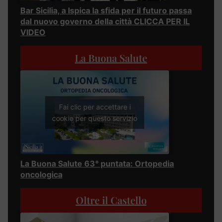
Bar Sicilia, a Ispica la sfida per il futuro passa
dal nuovo governo della città CLICCA PER IL
VIDEO
La Buona Salute
Fai clic per accettare i
cookie per questo servizio
La Buona Salute 63° puntata: Ortopedia
oncologica
Oltre il Castello