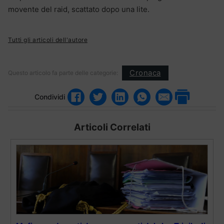
movente del raid, scattato dopo una lite.
Tutti gli articoli dell'autore
Cronaca
Questo articolo fa parte delle categorie:
Condividi
Articoli Correlati