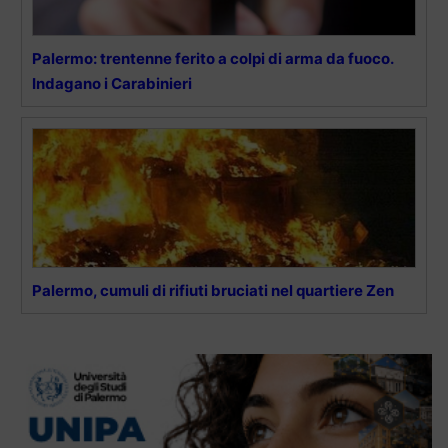
Palermo: trentenne ferito a colpi di arma da fuoco.
Indagano i Carabinieri
Palermo, cumuli di rifiuti bruciati nel quartiere Zen