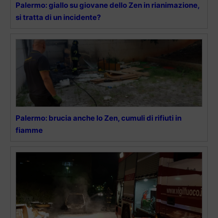
Palermo: giallo su giovane dello Zen in rianimazione,
si tratta di un incidente?
Palermo: brucia anche lo Zen, cumuli di rifiuti in
fiamme