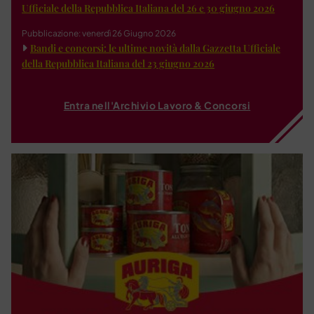
Ufficiale della Repubblica Italiana del 26 e 30 giugno 2026
Pubblicazione: venerdì 26 Giugno 2026
Bandi e concorsi: le ultime novità dalla Gazzetta Ufficiale
della Repubblica Italiana del 23 giugno 2026
Entra nell'Archivio Lavoro & Concorsi