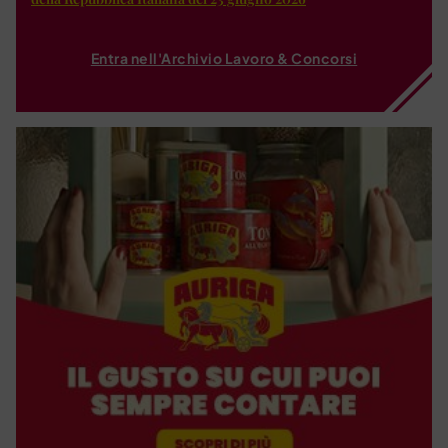
Entra nell'Archivio Lavoro & Concorsi