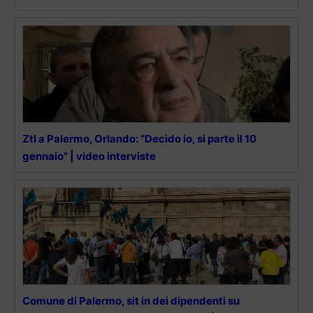
Ztl a Palermo, Orlando: “Decido io, si parte il 10
gennaio” | video interviste
Comune di Palermo, sit in dei dipendenti su