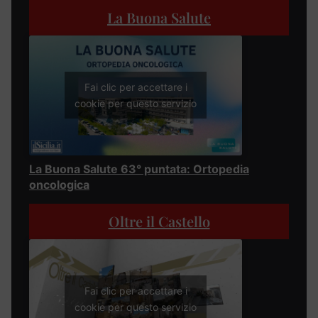
La Buona Salute
Fai clic per accettare i
cookie per questo servizio
La Buona Salute 63° puntata: Ortopedia
oncologica
Oltre il Castello
Fai clic per accettare i
cookie per questo servizio