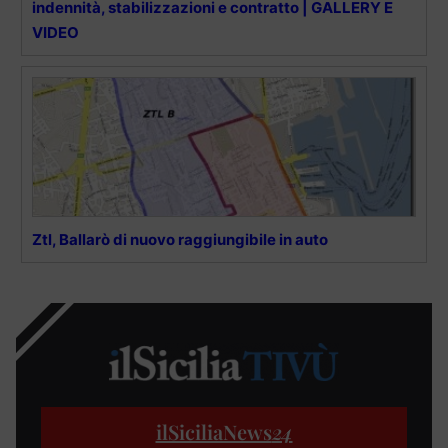
indennità, stabilizzazioni e contratto | GALLERY E
VIDEO
Ztl, Ballarò di nuovo raggiungibile in auto
ilSiciliaNews
24