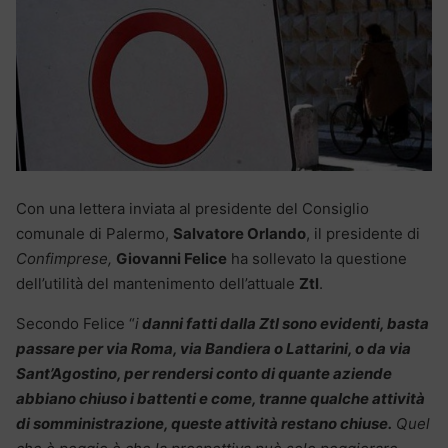
Con una lettera inviata al presidente del Consiglio
comunale di Palermo,
Salvatore Orlando
, il presidente di
Confimprese,
Giovanni Felice
ha sollevato la questione
dell’utilità del mantenimento dell’attuale
Ztl
.
Secondo Felice “
i
danni fatti dalla Ztl sono evidenti, basta
passare per via Roma, via Bandiera o Lattarini, o da via
Sant’Agostino, per rendersi conto di quante aziende
abbiano chiuso i battenti e come, tranne qualche attività
di somministrazione, queste attività restano chiuse.
Quel