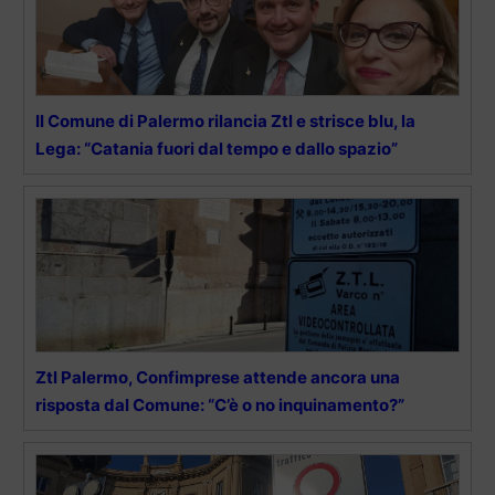
Il Comune di Palermo rilancia Ztl e strisce blu, la
Lega: “Catania fuori dal tempo e dallo spazio”
Ztl Palermo, Confimprese attende ancora una
risposta dal Comune: “C’è o no inquinamento?”