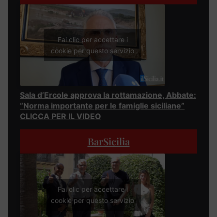
Fai clic per accettare i
cookie per questo servizio
Sala d’Ercole approva la rottamazione, Abbate:
“Norma importante per le famiglie siciliane”
CLICCA PER IL VIDEO
BarSicilia
Fai clic per accettare i
cookie per questo servizio