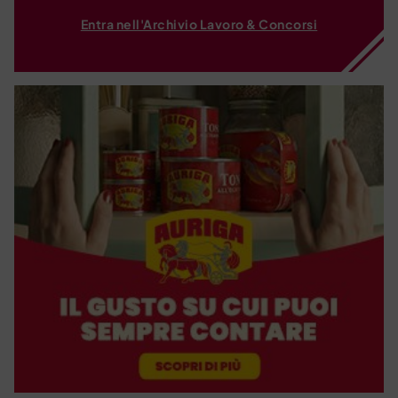
Entra nell'Archivio Lavoro & Concorsi