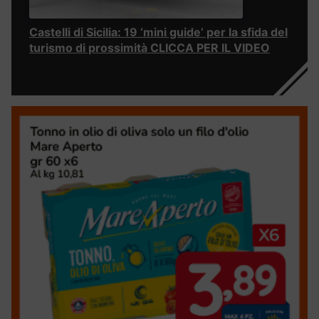
Castelli di Sicilia: 19 ‘mini guide’ per la sfida del
turismo di prossimità CLICCA PER IL VIDEO