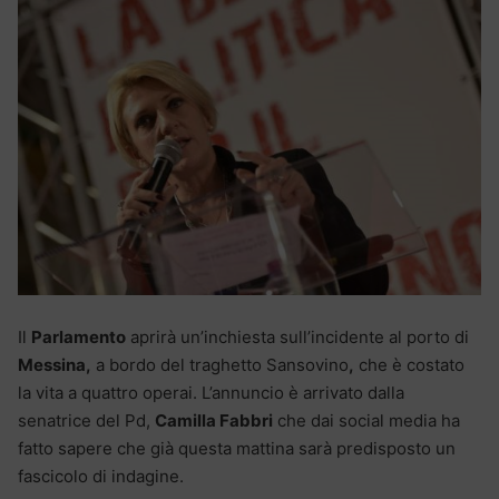
Il
Parlamento
aprirà un’inchiesta sull’incidente al porto di
Messina,
a bordo del traghetto Sansovino
,
che è costato
la vita a quattro operai. L’annuncio è arrivato dalla
senatrice del Pd,
Camilla Fabbri
che dai social media ha
fatto sapere che già questa mattina sarà predisposto un
fascicolo di indagine.