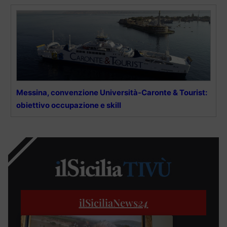
Messina, convenzione Università-Caronte & Tourist:
obiettivo occupazione e skill
ilSiciliaNews
24