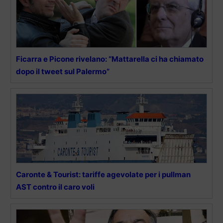
Ficarra e Picone rivelano: “Mattarella ci ha chiamato
dopo il tweet sul Palermo”
Caronte & Tourist: tariffe agevolate per i pullman
AST contro il caro voli