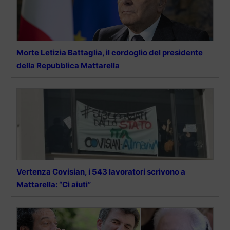
Morte Letizia Battaglia, il cordoglio del presidente
della Repubblica Mattarella
Vertenza Covisian, i 543 lavoratori scrivono a
Mattarella: “Ci aiuti”