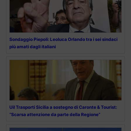
Sondaggio Piepoli: Leoluca Orlando tra i sei sindaci
più amati dagli italiani
Uil Trasporti Sicilia a sostegno di Caronte & Tourist:
“Scarsa attenzione da parte della Regione”