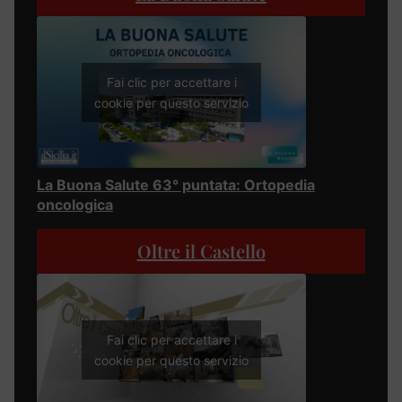
Fai clic per accettare i
cookie per questo servizio
La Buona Salute 63° puntata: Ortopedia
oncologica
Oltre il Castello
Fai clic per accettare i
cookie per questo servizio