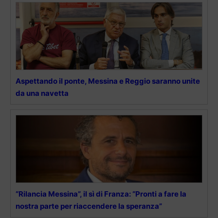
Aspettando il ponte, Messina e Reggio saranno unite
da una navetta
“Rilancia Messina”, il sì di Franza: “Pronti a fare la
nostra parte per riaccendere la speranza”