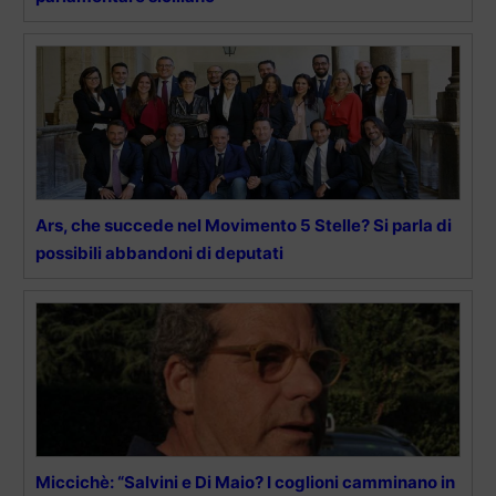
Ars, che succede nel Movimento 5 Stelle? Si parla di
possibili abbandoni di deputati
Miccichè: “Salvini e Di Maio? I coglioni camminano in