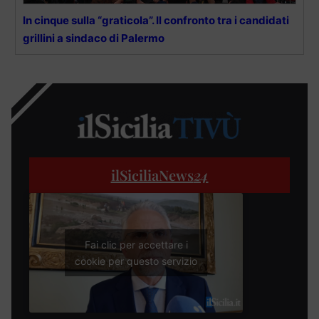
In cinque sulla “graticola”. Il confronto tra i candidati
grillini a sindaco di Palermo
ilSiciliaNews
24
Fai clic per accettare i
cookie per questo servizio