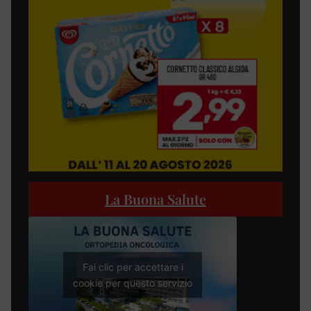
La Buona Salute
Fai clic per accettare i
cookie per questo servizio