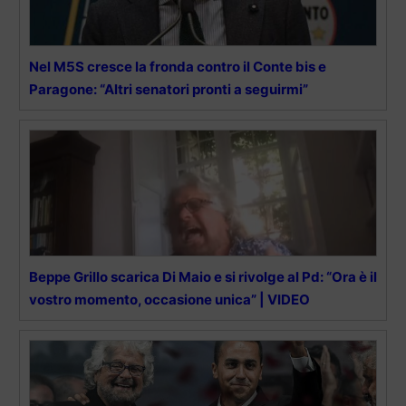
Nel M5S cresce la fronda contro il Conte bis e
Paragone: “Altri senatori pronti a seguirmi”
Beppe Grillo scarica Di Maio e si rivolge al Pd: “Ora è il
vostro momento, occasione unica” | VIDEO