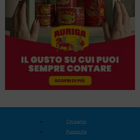
Chi siamo
Pubblicità