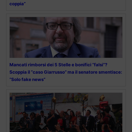
coppia”
Mancati rimborsi dei 5 Stelle e bonifici “falsi”?
Scoppia il “caso Giarrusso” ma il senatore smentisce:
“Solo fake news”