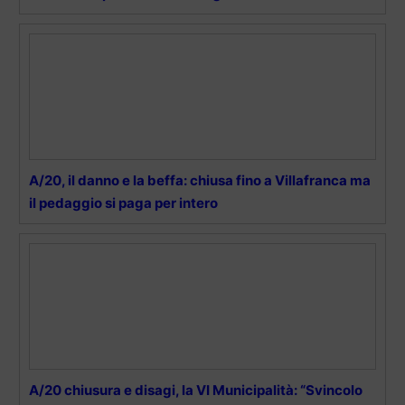
A/20, il danno e la beffa: chiusa fino a Villafranca ma
il pedaggio si paga per intero
A/20 chiusura e disagi, la VI Municipalità: “Svincolo