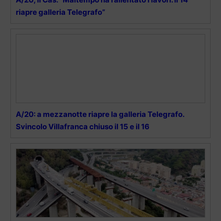
riapre galleria Telegrafo”
A/20: a mezzanotte riapre la galleria Telegrafo.
Svincolo Villafranca chiuso il 15 e il 16