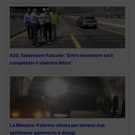
A20, l’assessore Falcone: “Entro novembre sarà
completato il viadotto Ritiro”
La Messina-Palermo chiusa per almeno due
settimane: polemiche e disagi