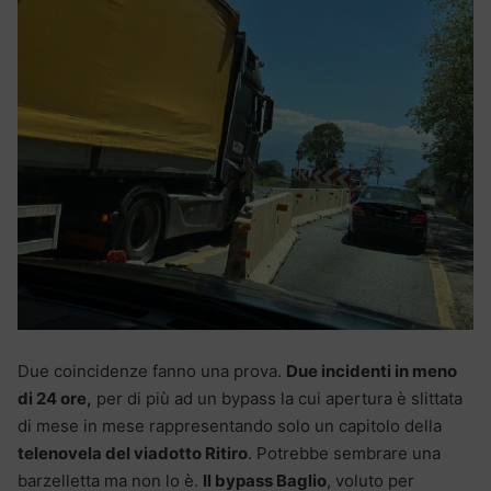
Due coincidenze fanno una prova.
Due incidenti in meno
di 24 ore,
per di più ad un bypass la cui apertura è slittata
di mese in mese rappresentando solo un capitolo della
telenovela del viadotto Ritiro
. Potrebbe sembrare una
barzelletta ma non lo è.
Il bypass Baglio
, voluto per