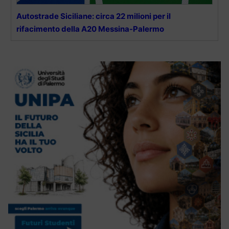
Autostrade Siciliane: circa 22 milioni per il
rifacimento della A20 Messina-Palermo