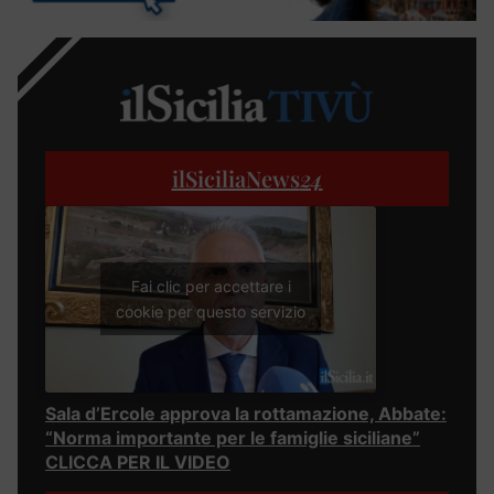
ilSiciliaNews
24
Fai clic per accettare i
cookie per questo servizio
Sala d’Ercole approva la rottamazione, Abbate:
“Norma importante per le famiglie siciliane”
CLICCA PER IL VIDEO