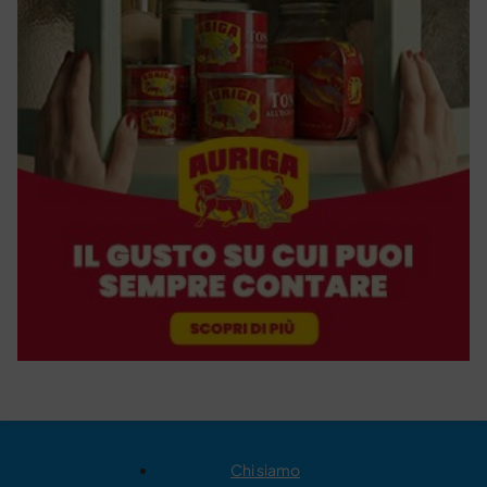
Chi siamo