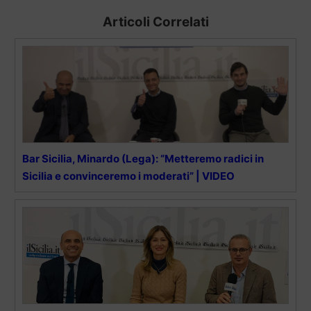
Articoli Correlati
Bar Sicilia, Minardo (Lega): “Metteremo radici in
Sicilia e convinceremo i moderati” | VIDEO