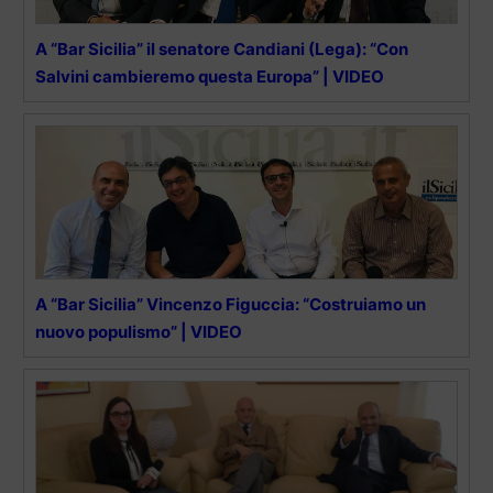
A “Bar Sicilia” il senatore Candiani (Lega): “Con
Salvini cambieremo questa Europa” | VIDEO
A “Bar Sicilia” Vincenzo Figuccia: “Costruiamo un
nuovo populismo” | VIDEO