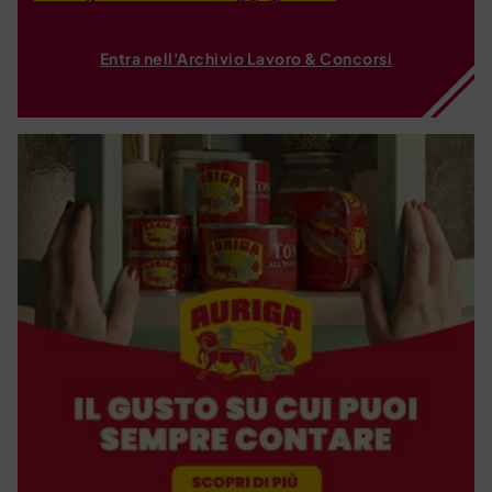
Entra nell'Archivio Lavoro & Concorsi