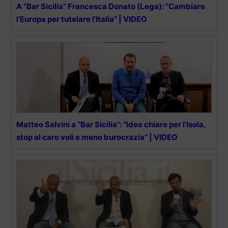
A “Bar Sicilia” Francesca Donato (Lega): “Cambiare
l’Europa per tutelare l’Italia” | VIDEO
Matteo Salvini a “Bar Sicilia”: “Idee chiare per l’Isola,
stop al caro voli e meno burocrazia” | VIDEO