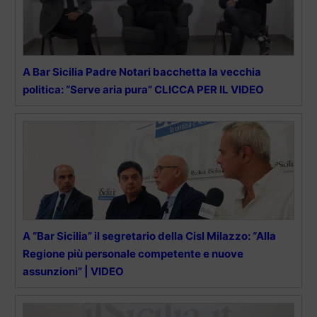
A Bar Sicilia Padre Notari bacchetta la vecchia
politica: “Serve aria pura” CLICCA PER IL VIDEO
A “Bar Sicilia” il segretario della Cisl Milazzo: “Alla
Regione più personale competente e nuove
assunzioni” | VIDEO