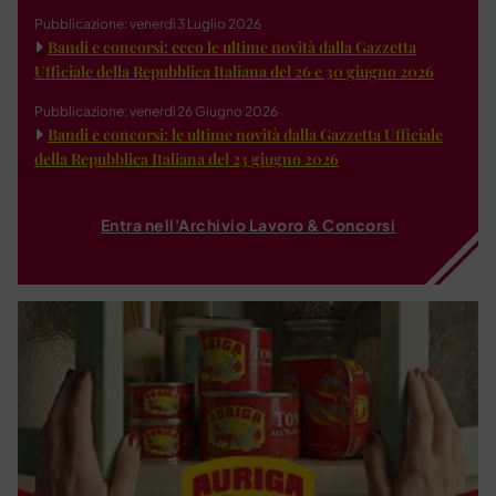
Pubblicazione: venerdì 3 Luglio 2026
Bandi e concorsi: ecco le ultime novità dalla Gazzetta
Ufficiale della Repubblica Italiana del 26 e 30 giugno 2026
Pubblicazione: venerdì 26 Giugno 2026
Bandi e concorsi: le ultime novità dalla Gazzetta Ufficiale
della Repubblica Italiana del 23 giugno 2026
Entra nell'Archivio Lavoro & Concorsi