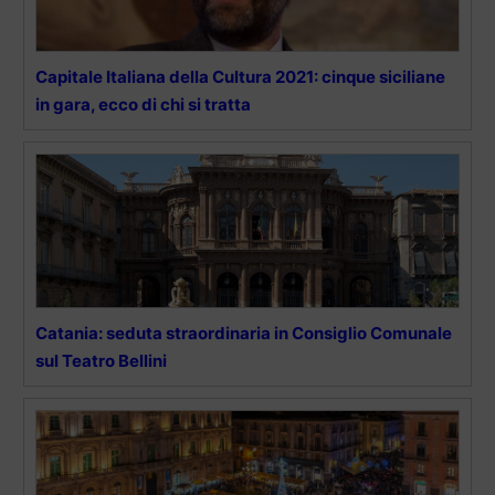
Capitale Italiana della Cultura 2021: cinque siciliane
in gara, ecco di chi si tratta
Catania: seduta straordinaria in Consiglio Comunale
sul Teatro Bellini