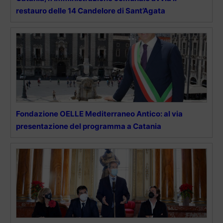
restauro delle 14 Candelore di Sant’Agata
Fondazione OELLE Mediterraneo Antico: al via
presentazione del programma a Catania