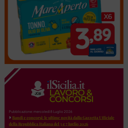
Pubblicazione: mercoledì 8 Luglio 2026
Bandi e concorsi: le ultime novità dalla Gazzetta Ufficiale
della Repubblica Italiana del 3 e 7 luglio 2026