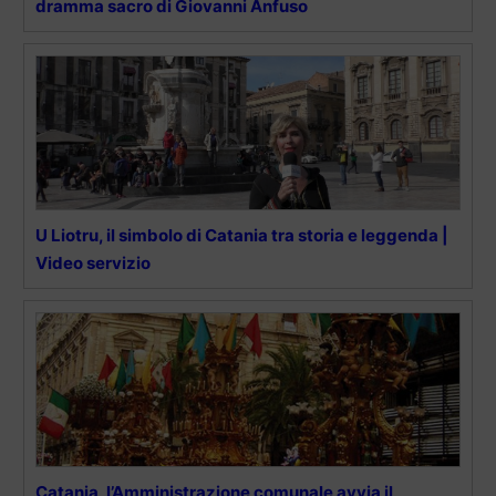
dramma sacro di Giovanni Anfuso
U Liotru, il simbolo di Catania tra storia e leggenda |
Video servizio
Catania, l’Amministrazione comunale avvia il