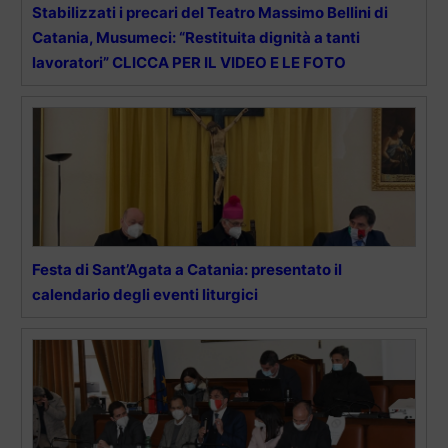
Stabilizzati i precari del Teatro Massimo Bellini di
Catania, Musumeci: “Restituita dignità a tanti
lavoratori” CLICCA PER IL VIDEO E LE FOTO
Festa di Sant’Agata a Catania: presentato il
calendario degli eventi liturgici