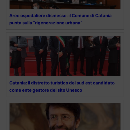
Aree ospedaliere dismesse: il Comune di Catania
punta sulla “rigenerazione urbana”
Catania: il distretto turistico del sud est candidato
come ente gestore del sito Unesco