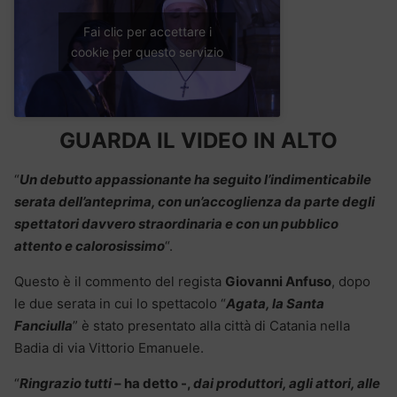
Fai clic per accettare i
cookie per questo servizio
GUARDA IL VIDEO IN ALTO
“
Un debutto appassionante ha seguito l’indimenticabile
serata dell’anteprima, con un’accoglienza da parte degli
spettatori davvero straordinaria e con un pubblico
attento e calorosissimo
“.
Questo è il commento del regista
Giovanni Anfuso
, dopo
le due serata in cui lo spettacolo “
Agata, la Santa
Fanciulla
” è stato presentato alla città di Catania nella
Badia di via Vittorio Emanuele.
“
Ringrazio tutti
– ha detto -,
dai produttori, agli attori, alle