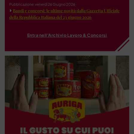
Pubblicazione: venerdì 26 Giugno 2026
Bandi e concorsi: le ultime novità dalla Gazzetta Ufficiale
della Repubblica Italiana del 23 giugno 2026
Entra nell'Archivio Lavoro & Concorsi