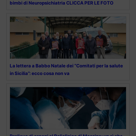
bimbi di Neuropsichiatria CLICCA PER LE FOTO
La lettera a Babbo Natale dei “Comitati per la salute
in Sicilia”: ecco cosa non va