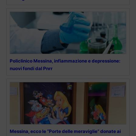
Policlinico Messina, infiammazione e depressione:
nuovi fondi dal Pnrr
Messina, ecco le “Porte delle meraviglie” donate ai