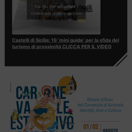
Fai clic per accettare i
cookie per questo servizio
Castelli di Sicilia: 19 ‘mini guide’ per la sfida del
turismo di prossimità CLICCA PER IL VIDEO