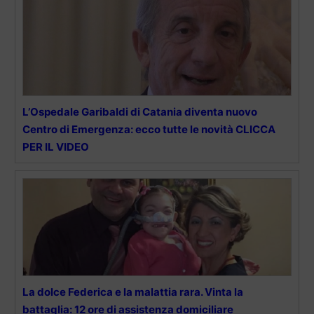
L’Ospedale Garibaldi di Catania diventa nuovo
Centro di Emergenza: ecco tutte le novità CLICCA
PER IL VIDEO
La dolce Federica e la malattia rara. Vinta la
battaglia: 12 ore di assistenza domiciliare