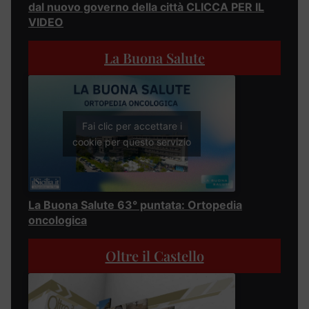
dal nuovo governo della città CLICCA PER IL
VIDEO
La Buona Salute
Fai clic per accettare i
cookie per questo servizio
La Buona Salute 63° puntata: Ortopedia
oncologica
Oltre il Castello