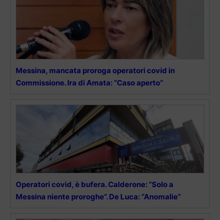
Messina, mancata proroga operatori covid in
Commissione. Ira di Amata: “Caso aperto”
Operatori covid, è bufera. Calderone: “Solo a
Messina niente proroghe”. De Luca: “Anomalie”