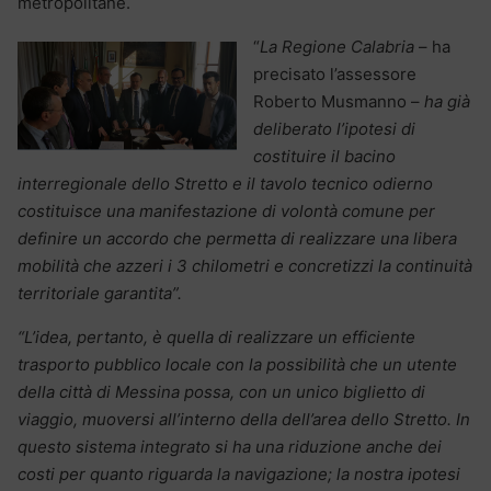
metropolitane.
“
La Regione Calabria
– ha
precisato l’assessore
Roberto Musmanno –
ha già
deliberato l’ipotesi di
costituire il bacino
interregionale dello Stretto e il tavolo tecnico odierno
costituisce una manifestazione di volontà comune per
definire un accordo che permetta di realizzare una libera
mobilità che azzeri i 3 chilometri e concretizzi la continuità
territoriale garantita”.
“L’idea, pertanto, è quella di realizzare un efficiente
trasporto pubblico locale con la possibilità che un utente
della città di Messina possa, con un unico biglietto di
viaggio, muoversi all’interno della dell’area dello Stretto. In
questo sistema integrato si ha una riduzione anche dei
costi per quanto riguarda la navigazione; la nostra ipotesi