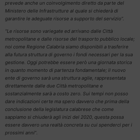
prevede anche un coinvolgimento diretto da parte del
Ministero delle Infrastrutture al quale si chiederà di
garantire le adeguate risorse a supporto del servizio”.
“Le risorse sono variegate ed arrivano dalle Città
metropolitane e dalle risorse del trasporto pubblico locale;
noi come Regione Calabria siamo disponibili a trasferire
alla futura struttura di governo i fondi necessari per la sua
gestione. Oggi potrebbe essere però una giornata storica
in quanto momento di partenza fondamentale; il nuovo
ente di governo sarà una struttura agile, rappresentata
direttamente dalle due Città metropolitane e
sostanzialmente sarà a costo zero. Sui tempi non posso
dare indicazioni certe ma spero davvero che prima della
conclusione della legislatura calabrese che come
sappiamo si chiuderà agli inizi del 2020, questa possa
essere davvero una realtà concreta su cui spenderci per i
prossimi anni
“.