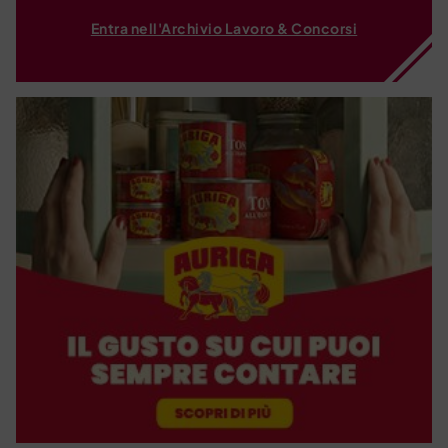
Entra nell'Archivio Lavoro & Concorsi