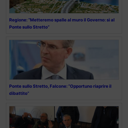
Regione: “Metteremo spalle al muro il Governo: sì al
Ponte sullo Stretto”
Ponte sullo Stretto, Falcone: “Opportuno riaprire il
dibattito”