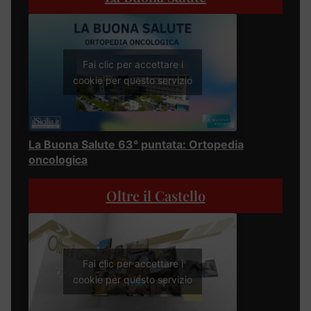
Fai clic per accettare i
cookie per questo servizio
La Buona Salute 63° puntata: Ortopedia
oncologica
Oltre il Castello
Fai clic per accettare i
cookie per questo servizio