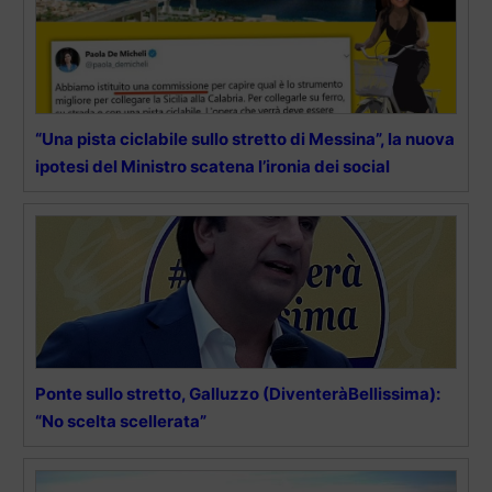
“Una pista ciclabile sullo stretto di Messina”, la nuova
ipotesi del Ministro scatena l’ironia dei social
Ponte sullo stretto, Galluzzo (DiventeràBellissima):
“No scelta scellerata”