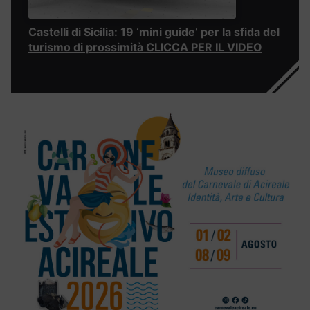
Castelli di Sicilia: 19 ‘mini guide’ per la sfida del
turismo di prossimità CLICCA PER IL VIDEO