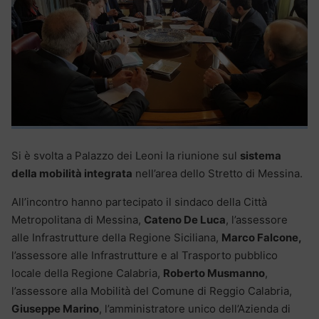
Si è svolta a Palazzo dei Leoni la riunione sul
sistema
della mobilità integrata
nell’area dello Stretto di Messina.
All’incontro hanno partecipato il sindaco della Città
Metropolitana di Messina,
Cateno De Luca
, l’assessore
alle Infrastrutture della Regione Siciliana,
Marco Falcone,
l’assessore alle Infrastrutture e al Trasporto pubblico
locale della Regione Calabria,
Roberto Musmanno
,
l’assessore alla Mobilità del Comune di Reggio Calabria,
Giuseppe Marino
, l’amministratore unico dell’Azienda di