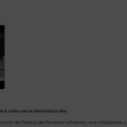
 il video con le interviste in alto
 cortile del Palazzo dei Normanni a Palermo, una installazione e