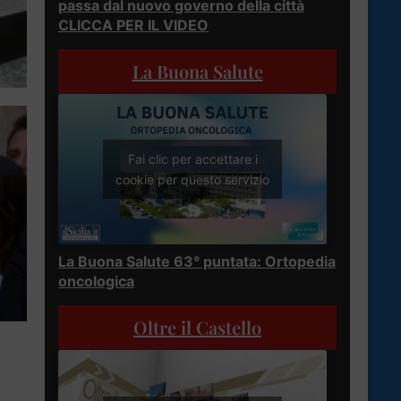
passa dal nuovo governo della città
CLICCA PER IL VIDEO
La Buona Salute
Fai clic per accettare i
cookie per questo servizio
La Buona Salute 63° puntata: Ortopedia
oncologica
Oltre il Castello