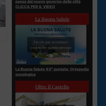
passa dal nuovo governo della città
CLICCA PER IL VIDEO
La Buona Salute
Fai clic per accettare i
cookie per questo servizio
La Buona Salute 63° puntata: Ortopedia
oncologica
Oltre il Castello