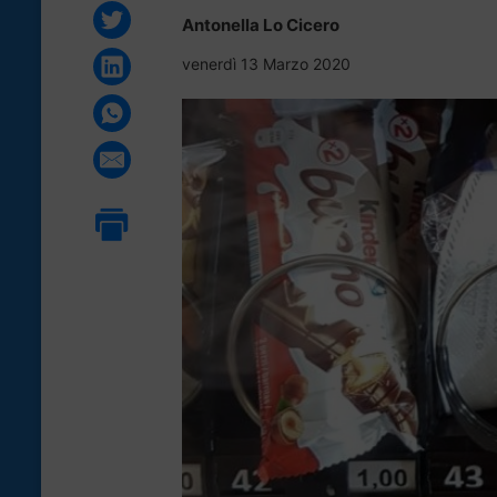
Antonella Lo Cicero
venerdì 13 Marzo 2020