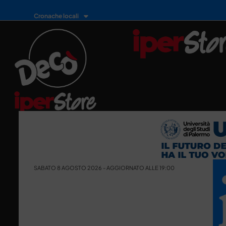
Cronache locali
SABATO 8 AGOSTO 2026 - AGGIORNATO ALLE 19:00