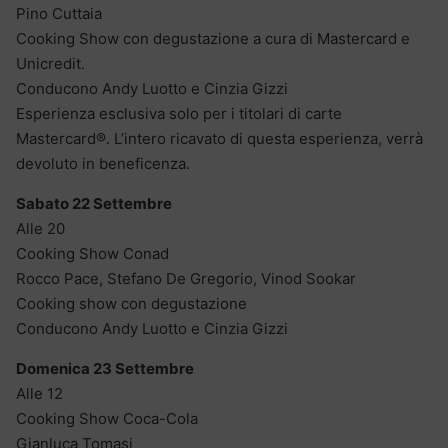
Pino Cuttaia
Cooking Show con degustazione a cura di Mastercard e
Unicredit.
Conducono Andy Luotto e Cinzia Gizzi
Esperienza esclusiva solo per i titolari di carte
Mastercard®. L’intero ricavato di questa esperienza, verrà
devoluto in beneficenza.
Sabato 22 Settembre
Alle 20
Cooking Show Conad
Rocco Pace, Stefano De Gregorio, Vinod Sookar
Cooking show con degustazione
Conducono Andy Luotto e Cinzia Gizzi
Domenica 23 Settembre
Alle 12
Cooking Show Coca-Cola
Gianluca Tomasi