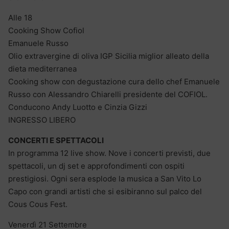
Alle 18
Cooking Show Cofiol
Emanuele Russo
Olio extravergine di oliva IGP Sicilia miglior alleato della
dieta mediterranea
Cooking show con degustazione cura dello chef Emanuele
Russo con Alessandro Chiarelli presidente del COFIOL.
Conducono Andy Luotto e Cinzia Gizzi
INGRESSO LIBERO
CONCERTI E SPETTACOLI
In programma 12 live show. Nove i concerti previsti, due
spettacoli, un dj set e approfondimenti con ospiti
prestigiosi. Ogni sera esplode la musica a San Vito Lo
Capo con grandi artisti che si esibiranno sul palco del
Cous Cous Fest.
Venerdì 21 Settembre