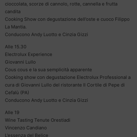
cioccolata, scorze di cannolo, rotte, cannella e frutta
candita
Cooking Show con degustazione dell’oste e cuoco Filippo
La Mantia.
Conducono Andy Luotto e Cinzia Gizzi
Alle 15.30
Electrolux Experience
Giovanni Lullo
Cous cous e la sua semplicità apparente
Cooking show con degustazione Electrolux Professional a
cura di Giovanni Lullo del ristorante Il Cortile di Pepe di
Cefalù (PA)
Conducono Andy Luotto e Cinzia Gizzi
Alle 19
Wine Tasting Tenute Orestiadi
Vincenzo Candiano
L’essenza del Belice