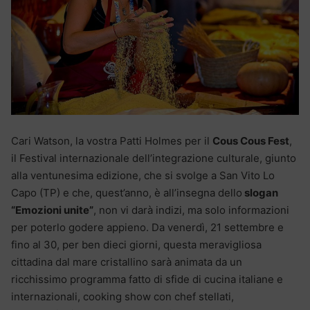
Cari Watson, la vostra Patti Holmes per il
Cous Cous Fest
,
il Festival internazionale dell’integrazione culturale, giunto
alla ventunesima edizione, che si svolge a San Vito Lo
Capo (TP) e che, quest’anno, è all’insegna dello
slogan
“Emozioni unite”
, non vi darà indizi, ma solo informazioni
per poterlo godere appieno. Da venerdì, 21 settembre e
fino al 30, per ben dieci giorni, questa meravigliosa
cittadina dal mare cristallino sarà animata da un
ricchissimo programma fatto di sfide di cucina italiane e
internazionali, cooking show con chef stellati,