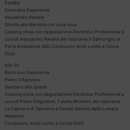
PalaBia
Electrolux Experience
Alessandro Ravanà
Ghiotta alla Marinisa con cous cous
Cooking show con degustazione Electrolux Professional a
cura di Alessandro Ravanà del ristorante ll Salmoriglio di
Porto Empedocle (AG) Conducono Andy Luotto e Cinzia
Gizzi
Alle 20
Electrolux Experience
Pietro D’Agostino
Gambero allo spiedo
Cooking show con degustazione Electrolux Professional a
cura di Pietro D’Agostino, 1 stella Michelin, del ristorante
La Capinera di Taormina e Davide Merlino della Lumaca
Madonita
Conducono Andy Luotto e Cinzia Gizzi