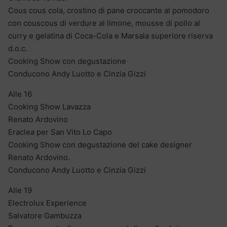
Cous cous cola, crostino di pane croccante al pomodoro
con couscous di verdure al limone, mousse di pollo al
curry e gelatina di Coca-Cola e Marsala superiore riserva
d.o.c.
Cooking Show con degustazione
Conducono Andy Luotto e Cinzia Gizzi
Alle 16
Cooking Show Lavazza
Renato Ardovino
Eraclea per San Vito Lo Capo
Cooking Show con degustazione del cake designer
Renato Ardovino.
Conducono Andy Luotto e Cinzia Gizzi
Alle 19
Electrolux Experience
Salvatore Gambuzza