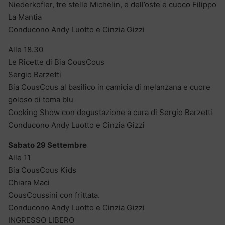
Niederkofler, tre stelle Michelin, e dell’oste e cuoco Filippo
La Mantia
Conducono Andy Luotto e Cinzia Gizzi
Alle 18.30
Le Ricette di Bia CousCous
Sergio Barzetti
Bia CousCous al basilico in camicia di melanzana e cuore
goloso di toma blu
Cooking Show con degustazione a cura di Sergio Barzetti
Conducono Andy Luotto e Cinzia Gizzi
Sabato 29 Settembre
Alle 11
Bia CousCous Kids
Chiara Maci
CousCoussini con frittata.
Conducono Andy Luotto e Cinzia Gizzi
INGRESSO LIBERO