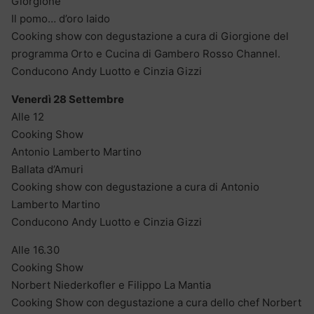
Giorgione
Il pomo… d’oro laido
Cooking show con degustazione a cura di Giorgione del
programma Orto e Cucina di Gambero Rosso Channel.
Conducono Andy Luotto e Cinzia Gizzi
Venerdì 28 Settembre
Alle 12
Cooking Show
Antonio Lamberto Martino
Ballata d’Amuri
Cooking show con degustazione a cura di Antonio
Lamberto Martino
Conducono Andy Luotto e Cinzia Gizzi
Alle 16.30
Cooking Show
Norbert Niederkofler e Filippo La Mantia
Cooking Show con degustazione a cura dello chef Norbert