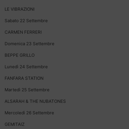
LE VIBRAZIONI
Sabato 22 Settembre
CARMEN FERRERI
Domenica 23 Settembre
BEPPE GRILLO
Lunedì 24 Settembre
FANFARA STATION
Martedì 25 Settembre
ALSARAH & THE NUBATONES
Mercoledì 26 Settembre
GEMITAIZ