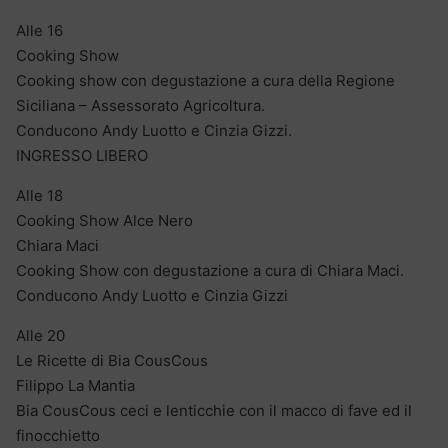
Alle 16
Cooking Show
Cooking show con degustazione a cura della Regione
Siciliana – Assessorato Agricoltura.
Conducono Andy Luotto e Cinzia Gizzi.
INGRESSO LIBERO
Alle 18
Cooking Show Alce Nero
Chiara Maci
Cooking Show con degustazione a cura di Chiara Maci.
Conducono Andy Luotto e Cinzia Gizzi
Alle 20
Le Ricette di Bia CousCous
Filippo La Mantia
Bia CousCous ceci e lenticchie con il macco di fave ed il
finocchietto