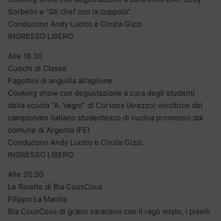
Sorbello e “Gli chef con la coppola”
Conducono Andy Luotto e Cinzia Gizzi
INGRESSO LIBERO
Alle 18.30
Cuochi di Classe
Fagottini di anguilla all’aglione
Cooking show con degustazione a cura degli studenti
della scuola “A. Vegni” di Cortona (Arezzo) vincitrice del
campionato italiano studentesco di cucina promosso dal
comune di Argenta (FE)
Conducono Andy Luotto e Cinzia Gizzi.
INGRESSO LIBERO
Alle 20.30
Le Ricette di Bia CousCous
Filippo La Mantia
Bia CousCous di grano saraceno con il ragù misto, i piselli