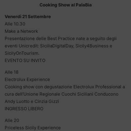
Cooking Show al PalaBia
Venerdì 21 Settembre
Alle 10.30
Make a Network
Presentazione delle Best Practice nate a seguito degli
eventi Unicredit: SiciliaDigitalDay, Sicily4Business e
SicilyOnTourism.
EVENTO SU INVITO
Alle 18
Electrolux Experience
Cooking show con degustazione Electrolux Professional a
cura dell’Unione Regionale Cuochi Siciliani Conducono
Andy Luotto e Cinzia Gizzi
INGRESSO LIBERO
Alle 20
Priceless Sicily Experience