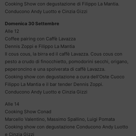
Cooking Show con degustazione di Filippo La Mantia.
Conducono Andy Luotto e Cinzia Gizzi
Domenica 30 Settembre
Alle 12
Coffee pairing con Caffè Lavazza
Dennis Zoppi e Filippo La Mantia
Il cous cous, la birra ed il caffè Lavazza. Cous cous con
pesto a crudo di finocchietto, pomodorini secchi, origano,
peperoncino e una spolverata di caffè Lavazza.
Cooking show con degustazione a cura dell’Oste Cuoco
Filippo La Mantia e il bar tender Dennis Zoppi.
Conducono Andy Luotto e Cinzia Gizzi
Alle 14
Cooking Show Conad
Marcello Valentino, Massimo Spallino, Luigi Pomata
Cooking show con degustazione Conducono Andy Luotto
e Cinzia Gizzi