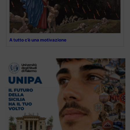
A tutto c’è una motivazione