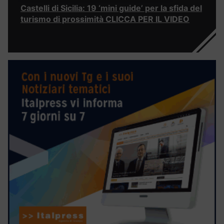
Castelli di Sicilia: 19 ‘mini guide’ per la sfida del
turismo di prossimità CLICCA PER IL VIDEO