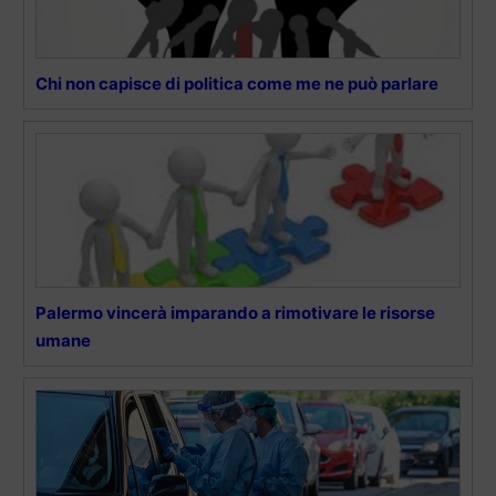
Chi non capisce di politica come me ne può parlare
Palermo vincerà imparando a rimotivare le risorse
umane