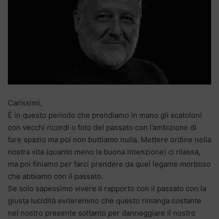
Carissimi,
È in questo periodo che prendiamo in mano gli scatoloni
con vecchi ricordi o foto del passato con l’ambizione di
fare spazio ma poi non buttiamo nulla. Mettere ordine nella
nostra vita (quanto meno la buona intenzione) ci rilassa,
ma poi finiamo per farci prendere da quel legame morboso
che abbiamo con il passato.
Se solo sapessimo vivere il rapporto con il passato con la
giusta lucidità eviteremmo che questo rimanga costante
nel nostro presente soltanto per danneggiare il nostro