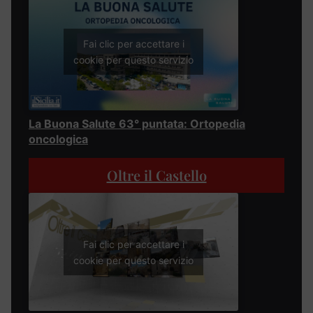
Fai clic per accettare i
cookie per questo servizio
La Buona Salute 63° puntata: Ortopedia
oncologica
Oltre il Castello
Fai clic per accettare i
cookie per questo servizio