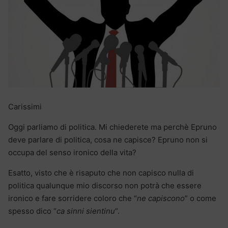
Carissimi
Oggi parliamo di politica. Mi chiederete ma perchè Epruno
deve parlare di politica, cosa ne capisce? Epruno non si
occupa del senso ironico della vita?
Esatto, visto che è risaputo che non capisco nulla di
politica qualunque mio discorso non potrà che essere
ironico e fare sorridere coloro che “
ne capiscono
” o come
spesso dico “
ca sinni sientinu
“.