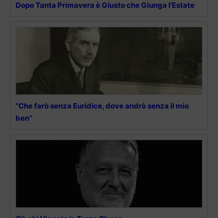
Dopo Tanta Primavera è Giusto che Giunga l’Estate
“Che farò senza Euridice, dove andrò senza il mio
ben”