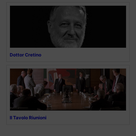
Dottor Cretino
Il Tavolo Riunioni