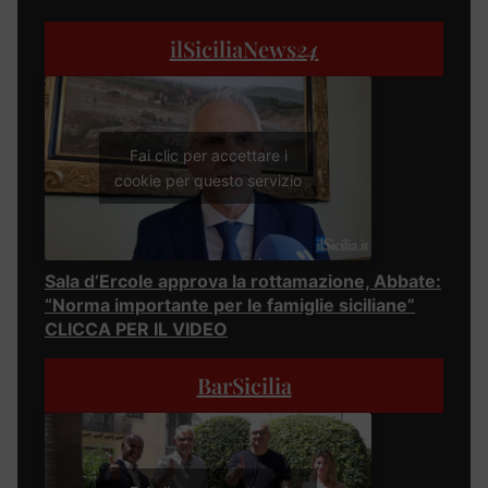
ilSiciliaNews
24
Fai clic per accettare i
cookie per questo servizio
Sala d’Ercole approva la rottamazione, Abbate:
“Norma importante per le famiglie siciliane”
CLICCA PER IL VIDEO
BarSicilia