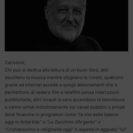
Carissimi,
Chi può si dedica alla lettura di un buon libro, altri
ascoltano la musica mentre sfogliano le riviste, qualcuno
grazie ad internet accede a quegli abbonamenti che ti
permettono di vedere film e telefilm senza interruzioni
pubblicitarie, altri incauti la sera accendono la televisione
e vanno ormai indistintamente sui canali pubblici o privati
dove finanche in programmi come “la vita delle balene
oggi in Antartide” o “Lo Zecchino d’Argento” o
“Cristianesimo e religiosità oggi” ti aspetta in agguato “lui”