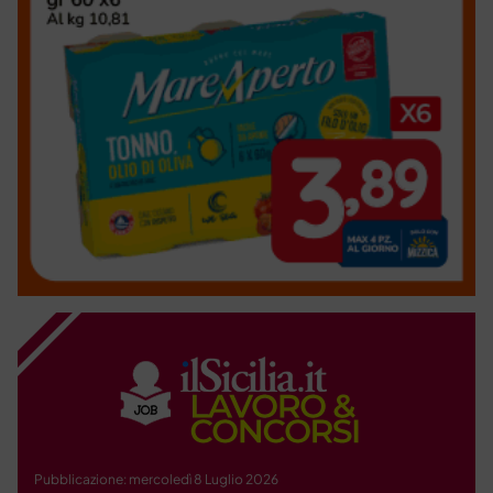
Pubblicazione: mercoledì 8 Luglio 2026