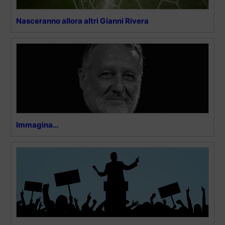
Nasceranno allora altri Gianni Rivera
Immagina…