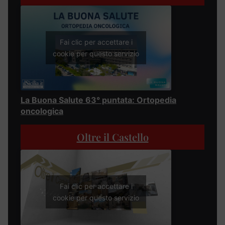
Fai clic per accettare i
cookie per questo servizio
La Buona Salute 63° puntata: Ortopedia
oncologica
Oltre il Castello
Fai clic per accettare i
cookie per questo servizio