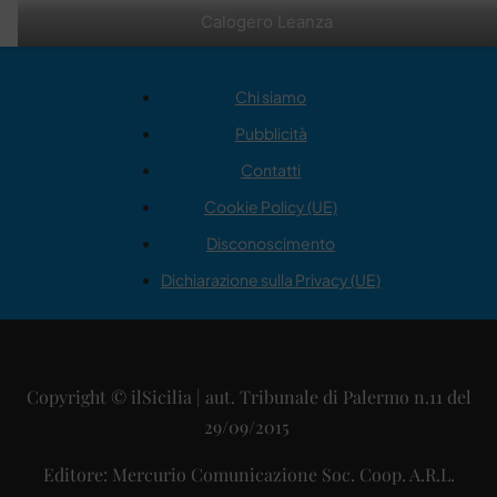
Calogero Leanza
Chi siamo
Pubblicità
Contatti
Cookie Policy (UE)
Disconoscimento
Dichiarazione sulla Privacy (UE)
Copyright © ilSicilia | aut. Tribunale di Palermo n.11 del
29/09/2015
Editore: Mercurio Comunicazione Soc. Coop. A.R.L.