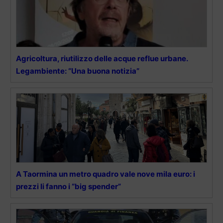
Agricoltura, riutilizzo delle acque reflue urbane.
Legambiente: “Una buona notizia”
A Taormina un metro quadro vale nove mila euro: i
prezzi li fanno i “big spender”