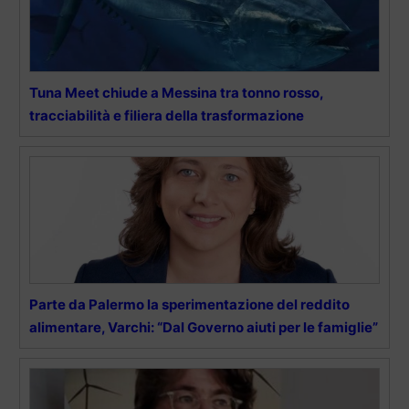
Tuna Meet chiude a Messina tra tonno rosso,
tracciabilità e filiera della trasformazione
Parte da Palermo la sperimentazione del reddito
alimentare, Varchi: “Dal Governo aiuti per le famiglie”