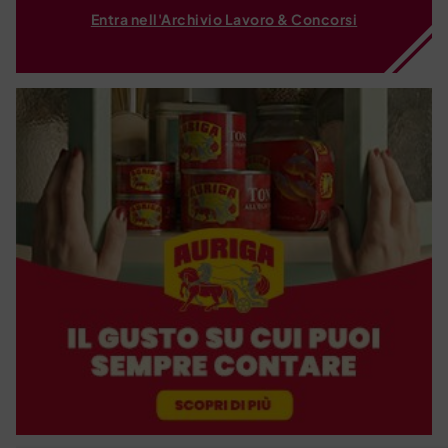
Entra nell'Archivio Lavoro & Concorsi