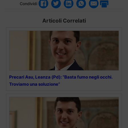
Condividi
Articoli Correlati
Precari Asu, Leanza (Pd): “Basta fumo negli occhi.
Troviamo una soluzione”