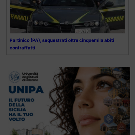
Partinico (PA), sequestrati oltre cinquemila abiti
contraffatti