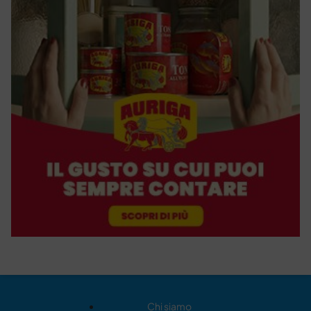
Chi siamo