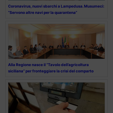
Coronavirus, nuovi sbarchi a Lampedusa. Musumeci:
“Servono altre navi per la quarantena”
Alla Regione nasce il “Tavolo dell’agricoltura
siciliana” per fronteggiare la crisi del comparto