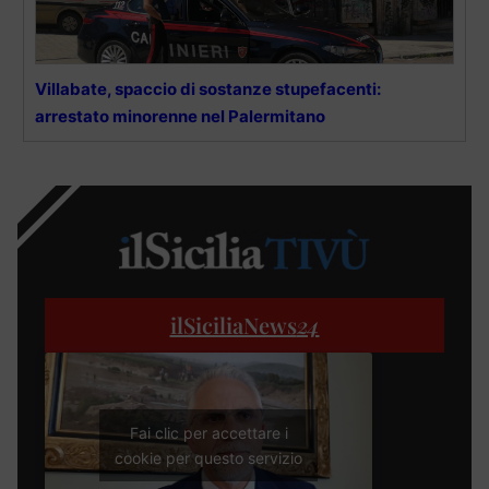
Villabate, spaccio di sostanze stupefacenti:
arrestato minorenne nel Palermitano
ilSiciliaNews
24
Fai clic per accettare i
cookie per questo servizio