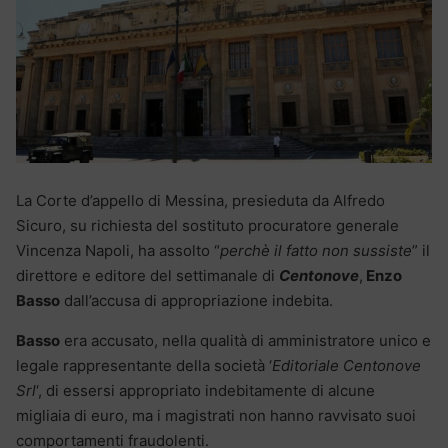
La Corte d’appello di Messina, presieduta da Alfredo
Sicuro, su richiesta del sostituto procuratore generale
Vincenza Napoli, ha assolto “
perchè il fatto non sussiste
” il
direttore e editore del settimanale di
Centonove
,
Enzo
Basso
dall’accusa di appropriazione indebita.
Basso
era accusato, nella qualità di amministratore unico e
legale rappresentante della società ‘
Editoriale Centonove
Srl
‘, di essersi appropriato indebitamente di alcune
migliaia di euro, ma i magistrati non hanno ravvisato suoi
comportamenti fraudolenti.